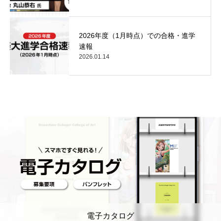
2026年度（1月時点）での合格・進学
速報
2026.01.14
電子カタログ