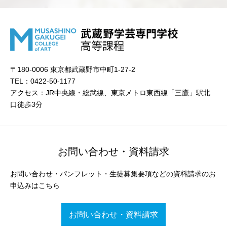
〒180-0006 東京都武蔵野市中町1-27-2
TEL：0422-50-1177
アクセス：JR中央線・総武線、東京メトロ東西線「三鷹」駅北
口徒歩3分
お問い合わせ・資料請求
お問い合わせ・パンフレット・生徒募集要項などの資料請求のお
申込みはこちら
お問い合わせ・資料請求