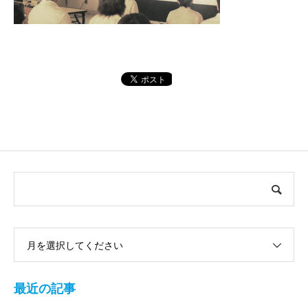
月を選択してください
最近の記事