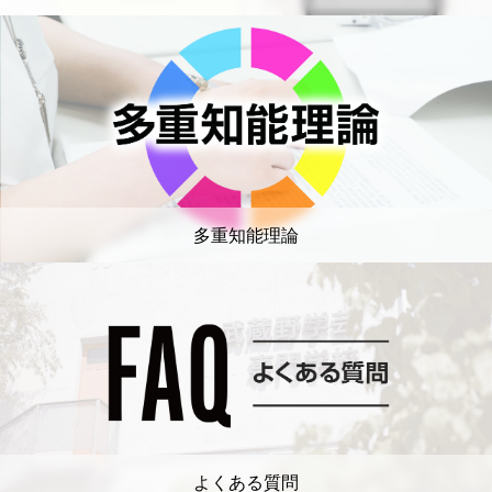
多重知能理論
よくある質問