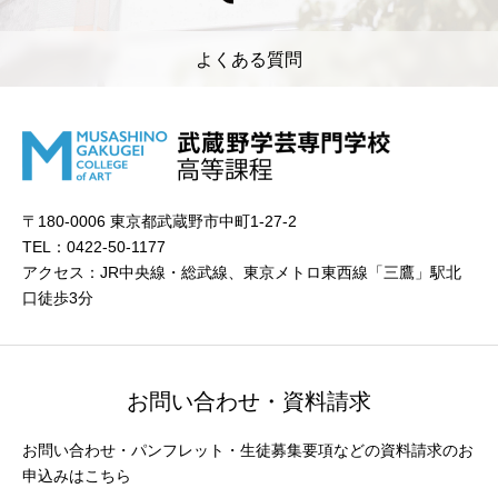
よくある質問
〒180-0006 東京都武蔵野市中町1-27-2
TEL：0422-50-1177
アクセス：JR中央線・総武線、東京メトロ東西線「三鷹」駅北
口徒歩3分
お問い合わせ・資料請求
お問い合わせ・パンフレット・生徒募集要項などの資料請求のお
申込みはこちら