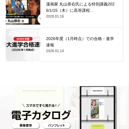
漫画家 丸山恭右氏による特別講義202
6/1/15（木）に高等課程…
2026.01.16
2026年度（1月時点）での合格・進学
速報
2026.01.14