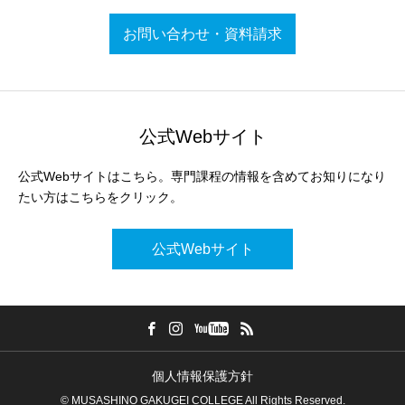
お問い合わせ・資料請求
公式Webサイト
公式Webサイトはこちら。専門課程の情報を含めてお知りになり
たい方はこちらをクリック。
公式Webサイト
個人情報保護方針
© MUSASHINO GAKUGEI COLLEGE All Rights Reserved.