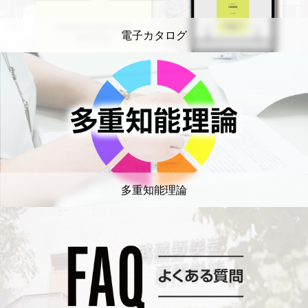
電子カタログ
多重知能理論