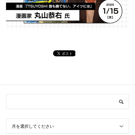
月を選択してください