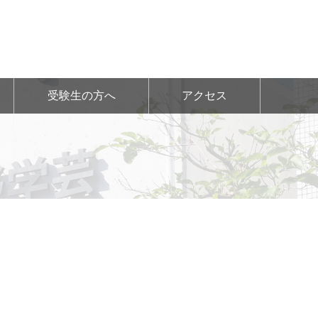
受験生の方へ
アクセス