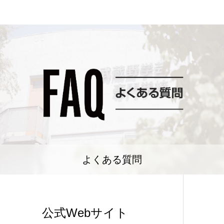
よくある質問
公式Webサイト