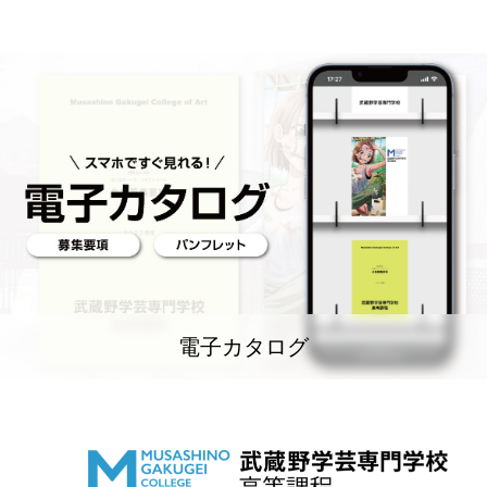
電子カタログ