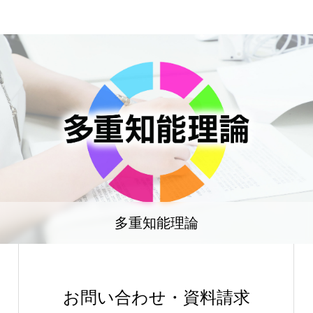
多重知能理論
お問い合わせ・資料請求