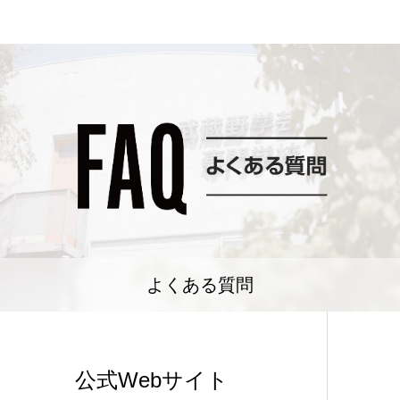
よくある質問
公式Webサイト