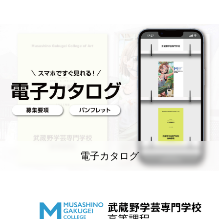
電子カタログ