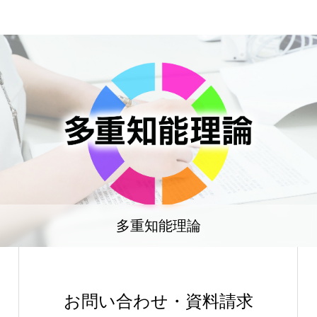
多重知能理論
お問い合わせ・資料請求