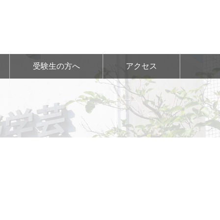
受験生の方へ
アクセス