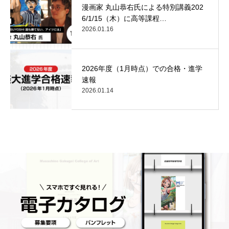
漫画家 丸山恭右氏による特別講義202
6/1/15（木）に高等課程…
2026.01.16
2026年度（1月時点）での合格・進学
速報
2026.01.14