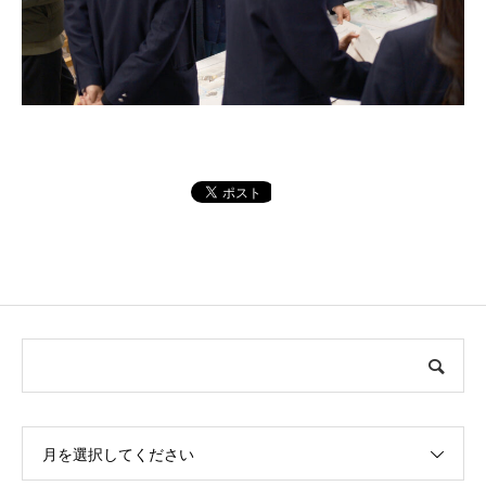
月を選択してください