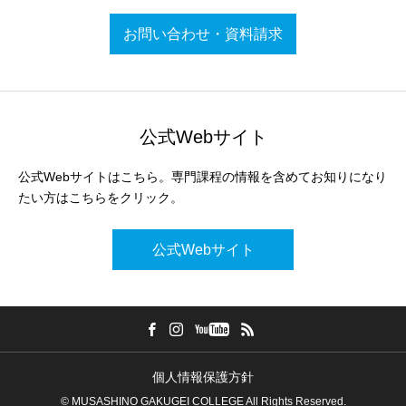
お問い合わせ・資料請求
公式Webサイト
公式Webサイトはこちら。専門課程の情報を含めてお知りになり
たい方はこちらをクリック。
公式Webサイト
個人情報保護方針
© MUSASHINO GAKUGEI COLLEGE All Rights Reserved.