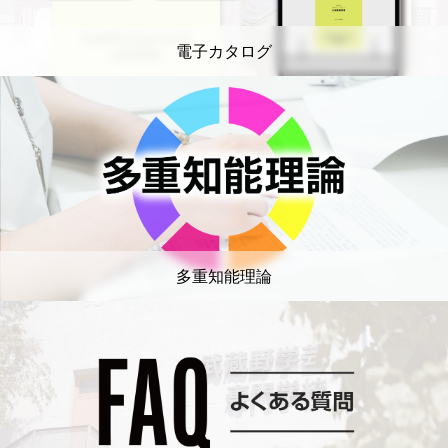
電子カタログ
多重知能理論