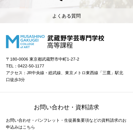
よくある質問
〒180-0006 東京都武蔵野市中町1-27-2
TEL：0422-50-1177
アクセス：JR中央線・総武線、東京メトロ東西線「三鷹」駅北
口徒歩3分
お問い合わせ・資料請求
お問い合わせ・パンフレット・生徒募集要項などの資料請求のお
申込みはこちら