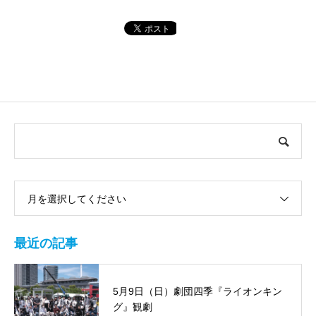
月を選択してください
最近の記事
5月9日（日）劇団四季『ライオンキン
グ』観劇