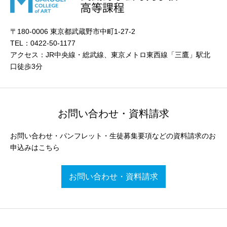
〒180-0006 東京都武蔵野市中町1-27-2
TEL：0422-50-1177
アクセス：JR中央線・総武線、東京メトロ東西線「三鷹」駅北
口徒歩3分
お問い合わせ・資料請求
お問い合わせ・パンフレット・生徒募集要項などの資料請求のお
申込みはこちら
お問い合わせ・資料請求