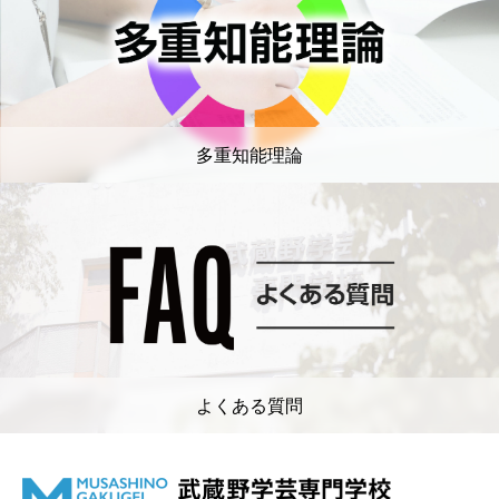
多重知能理論
よくある質問