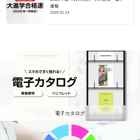
速報
2026.01.14
電子カタログ