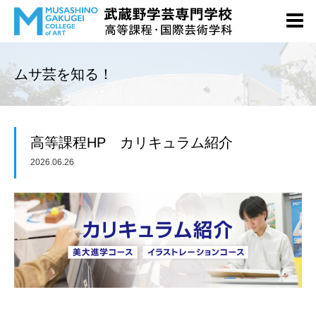
ムサ芸を知る！
高等課程HP カリキュラム紹介
2026.06.26