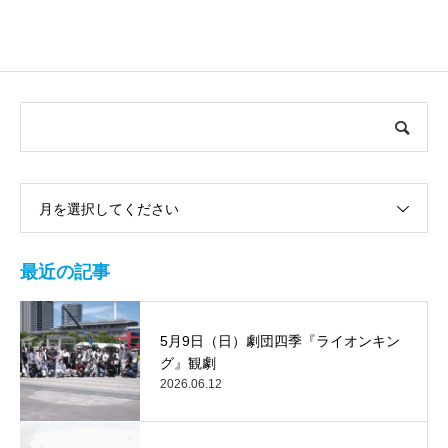
月を選択してください
最近の記事
5月9日（日）劇団四季『ライオンキン
グ』観劇
2026.06.12