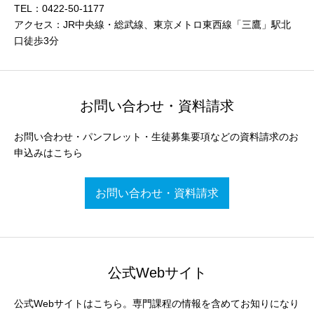
TEL：0422-50-1177
アクセス：JR中央線・総武線、東京メトロ東西線「三鷹」駅北
口徒歩3分
お問い合わせ・資料請求
お問い合わせ・パンフレット・生徒募集要項などの資料請求のお
申込みはこちら
お問い合わせ・資料請求
公式Webサイト
公式Webサイトはこちら。専門課程の情報を含めてお知りになり