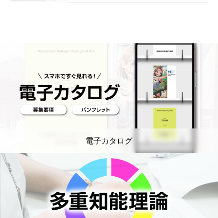
電子カタログ