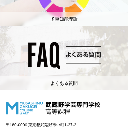
多重知能理論
よくある質問
〒180-0006 東京都武蔵野市中町1-27-2