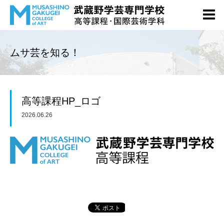
ムサ芸を知る！
高等課程HP_ロゴ
2026.06.26