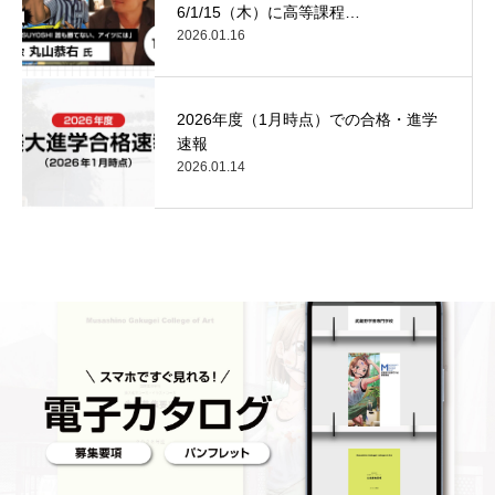
6/1/15（木）に高等課程…
2026.01.16
2026年度（1月時点）での合格・進学
速報
2026.01.14