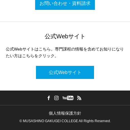
お問い合わせ・資料請求
公式Webサイト
公式Webサイトはこちら。専門課程の情報を含めてお知りになり
たい方はこちらをクリック。
公式Webサイト
個人情報保護方針
© MUSASHINO GAKUGEI COLLEGE All Rights Reserved.