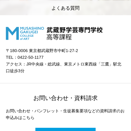
よくある質問
〒180-0006 東京都武蔵野市中町1-27-2
TEL：0422-50-1177
アクセス：JR中央線・総武線、東京メトロ東西線「三鷹」駅北
口徒歩3分
お問い合わせ・資料請求
お問い合わせ・パンフレット・生徒募集要項などの資料請求のお
申込みはこちら