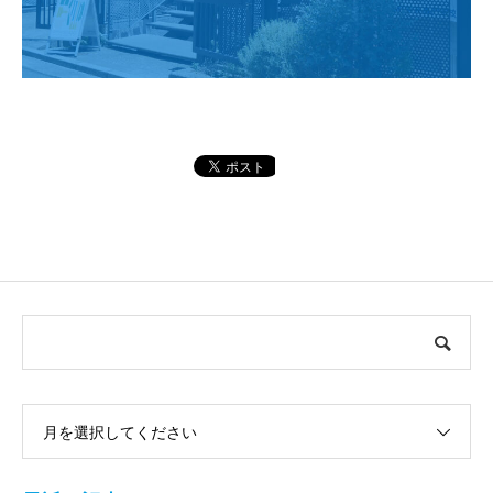
月を選択してください