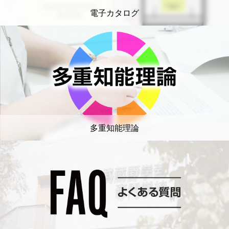
電子カタログ
多重知能理論