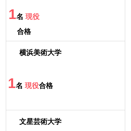
1
名
現役
合格
横浜美術大学
1
名
現役
合格
文星芸術大学