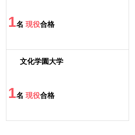
1
名
現役
合格
文化学園大学
1
名
現役
合格