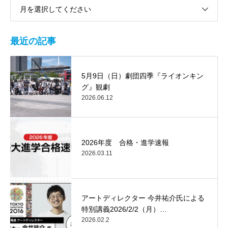
月を選択してください
最近の記事
5月9日（日）劇団四季『ライオンキン
グ』観劇
2026.06.12
2026年度 合格・進学速報
2026.03.11
アートディレクター 今井祐介氏による
特別講義2026/2/2（月）…
2026.02.2