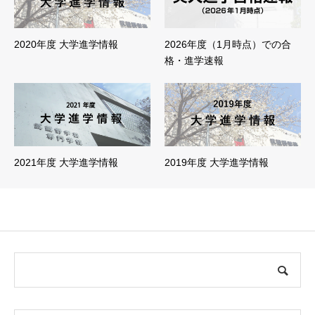
2020年度 大学進学情報
2026年度（1月時点）での合
格・進学速報
2021年度 大学進学情報
2019年度 大学進学情報