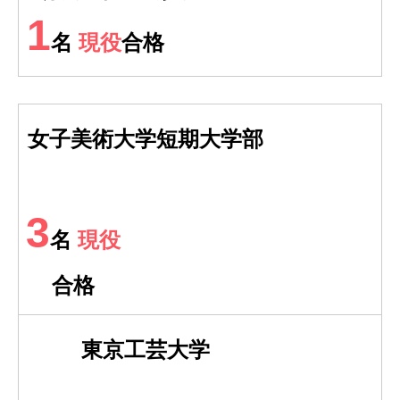
1
名
現役
合格
女子美術大学短期大学部
3
名
現役
合格
東京工芸大学