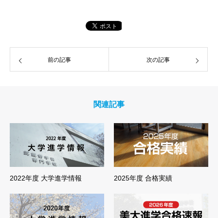
前の記事
次の記事
関連記事
2022年度 大学進学情報
2025年度 合格実績