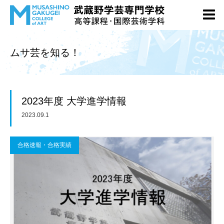
ムサ芸を知る！
2023年度 大学進学情報
2023.09.1
合格速報・合格実績