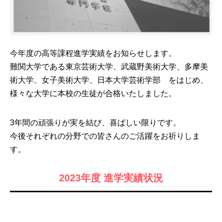
今年度の高等課程進学実績をお知らせします。
難関大学である東京芸術大学、武蔵野美術大学、多摩美
術大学、女子美術大学、日本大学芸術学部 をはじめ、
様々な大学に本校の生徒が合格いたしました。
3年間の頑張りが実を結び、喜ばしい限りです。
今後それぞれの分野での皆さんのご活躍をお祈りしま
す。
2023年度 進学実績状況