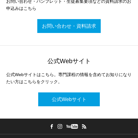
お問い合わせ・パンフレット・生徒募集要項などの資料請求のお
申込みはこちら
お問い合わせ・資料請求
公式Webサイト
公式Webサイトはこちら。専門課程の情報を含めてお知りになり
たい方はこちらをクリック。
公式Webサイト