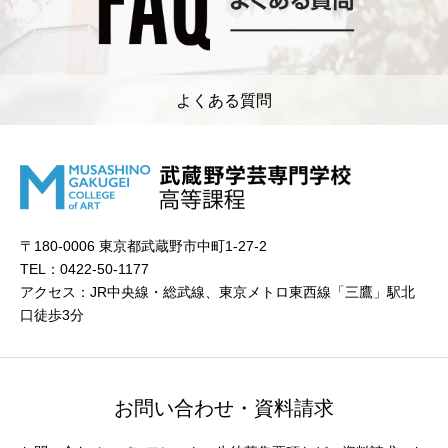
よくある質問
〒180-0006 東京都武蔵野市中町1-27-2
TEL：0422-50-1177
アクセス：JR中央線・総武線、東京メトロ東西線「三鷹」駅北
口徒歩3分
お問い合わせ・資料請求