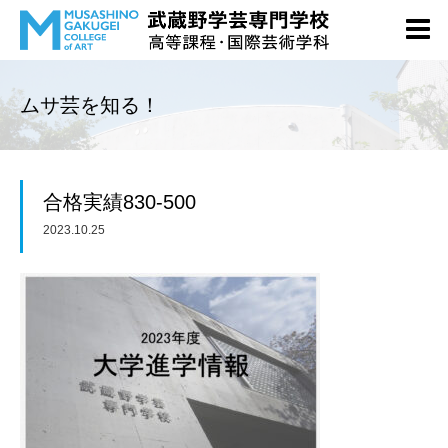
ムサ芸を知る！
合格実績830-500
2023.10.25