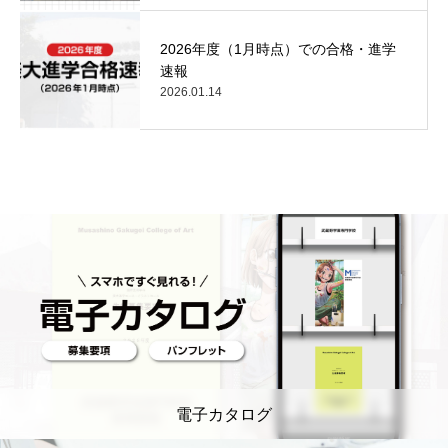
2026年度（1月時点）での合格・進学
速報
2026.01.14
電子カタログ