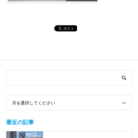
月を選択してください
最近の記事