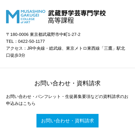
〒180-0006 東京都武蔵野市中町1-27-2
TEL：0422-50-1177
アクセス：JR中央線・総武線、東京メトロ東西線「三鷹」駅北
口徒歩3分
お問い合わせ・資料請求
お問い合わせ・パンフレット・生徒募集要項などの資料請求のお
申込みはこちら
お問い合わせ・資料請求