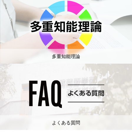
多重知能理論
よくある質問