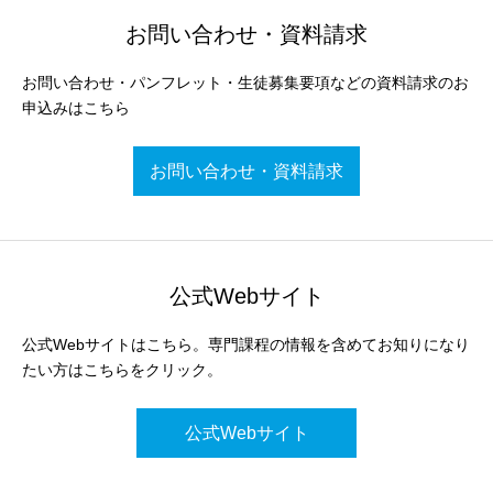
お問い合わせ・資料請求
お問い合わせ・パンフレット・生徒募集要項などの資料請求のお
申込みはこちら
お問い合わせ・資料請求
公式Webサイト
公式Webサイトはこちら。専門課程の情報を含めてお知りになり
たい方はこちらをクリック。
公式Webサイト