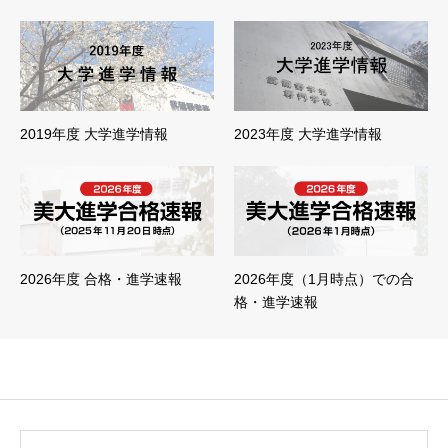
2019年度 大学進学情報
2023年度 大学進学情報
2026年度 合格・進学速報
2026年度（1月時点）での合
格・進学速報