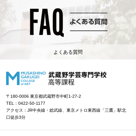
よくある質問
〒180-0006 東京都武蔵野市中町1-27-2
TEL：0422-50-1177
アクセス：JR中央線・総武線、東京メトロ東西線「三鷹」駅北
口徒歩3分