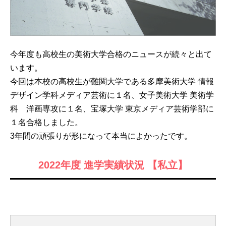
今年度も高校生の美術大学合格のニュースが続々と出て
います。
今回は本校の高校生が難関大学である多摩美術大学 情報
デザイン学科メディア芸術に１名、女子美術大学 美術学
科 洋画専攻に１名、宝塚大学 東京メディア芸術学部に
１名合格しました。
3年間の頑張りが形になって本当によかったです。
2022年度 進学実績状況 【私立】