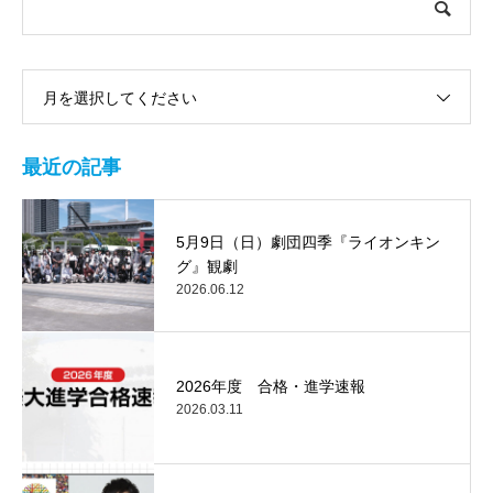
月を選択してください
最近の記事
5月9日（日）劇団四季『ライオンキン
グ』観劇
2026.06.12
2026年度 合格・進学速報
2026.03.11