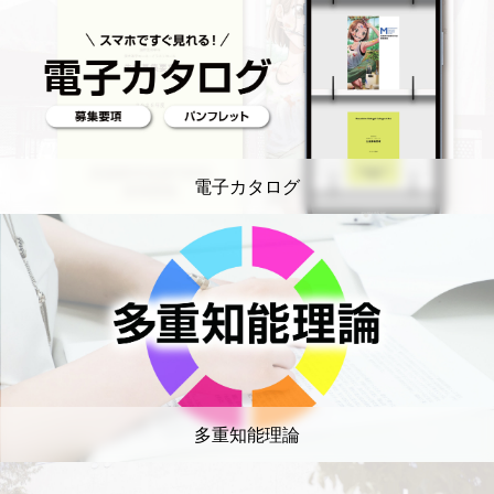
電子カタログ
多重知能理論