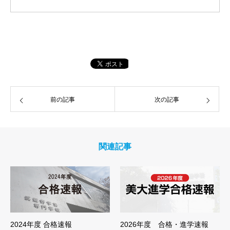
前の記事
次の記事
関連記事
2024年度 合格速報
2026年度 合格・進学速報