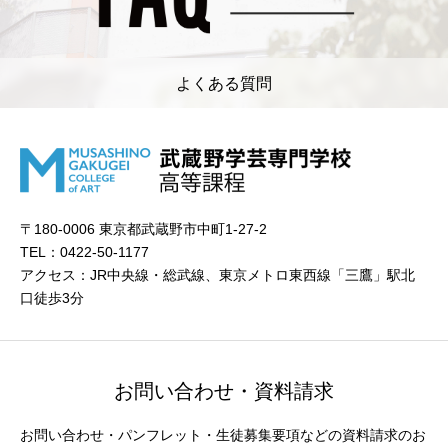
よくある質問
〒180-0006 東京都武蔵野市中町1-27-2
TEL：0422-50-1177
アクセス：JR中央線・総武線、東京メトロ東西線「三鷹」駅北
口徒歩3分
お問い合わせ・資料請求
お問い合わせ・パンフレット・生徒募集要項などの資料請求のお