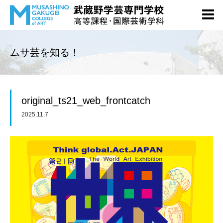
ムサ芸を知る！
original_ts21_web_frontcatch
2025.11.7