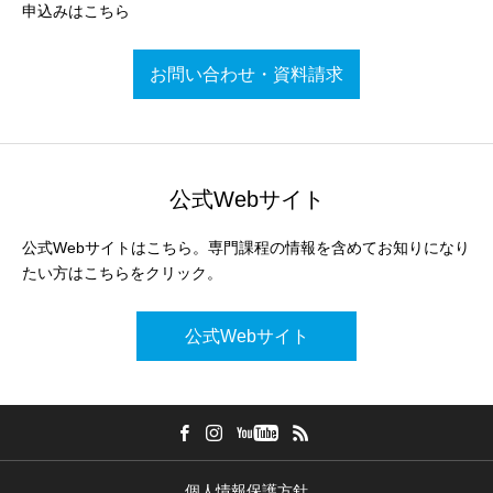
申込みはこちら
お問い合わせ・資料請求
公式Webサイト
公式Webサイトはこちら。専門課程の情報を含めてお知りになり
たい方はこちらをクリック。
公式Webサイト
個人情報保護方針