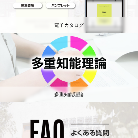
電子カタログ
多重知能理論