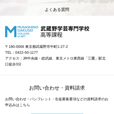
よくある質問
〒180-0006 東京都武蔵野市中町1-27-2
TEL：0422-50-1177
アクセス：JR中央線・総武線、東京メトロ東西線「三鷹」駅北
口徒歩3分
お問い合わせ・資料請求
お問い合わせ・パンフレット・生徒募集要項などの資料請求のお
申込みはこちら