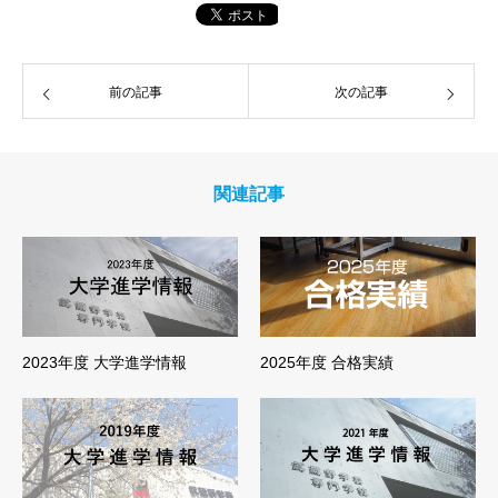
前の記事
次の記事
関連記事
2023年度 大学進学情報
2025年度 合格実績