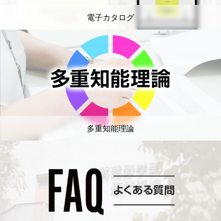
電子カタログ
多重知能理論