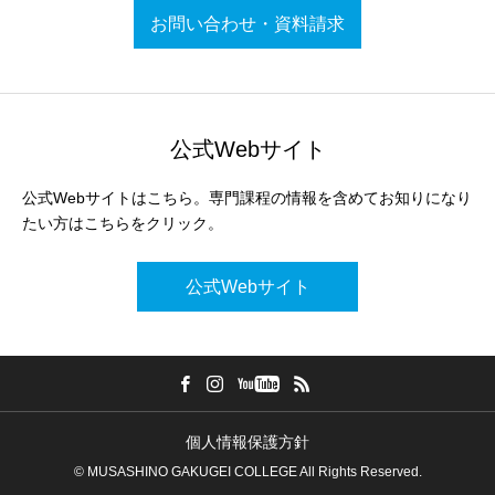
お問い合わせ・資料請求
公式Webサイト
公式Webサイトはこちら。専門課程の情報を含めてお知りになり
たい方はこちらをクリック。
公式Webサイト
個人情報保護方針
© MUSASHINO GAKUGEI COLLEGE All Rights Reserved.