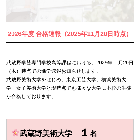
2026年度 合格速報（2025年11月20日時点）
武蔵野学芸専門学校高等課程における、2025年11月20日
（木）時点での進学速報お知らせします。
武蔵野美術大学をはじめ、東京工芸大学、横浜美術大
学、女子美術大学と現時点でも様々な大学に本校の生徒
が合格しております。
１
武蔵野美術大学
名