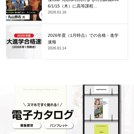
6/1/15（木）に高等課程…
2026.01.16
2026年度（1月時点）での合格・進学
速報
2026.01.14