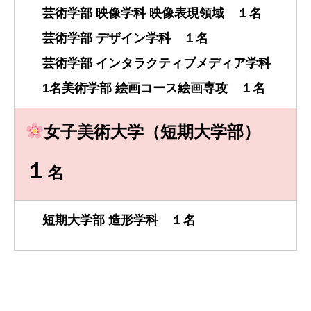
芸術学部 映像学科 映像表現領域 １名
芸術学部 デザイン学科 １名
芸術学部 インタラクティブメディア学科
1名美術学部 絵画コース絵画専攻 １名
女子美術大学（短期大学部）
１
名
短期大学部 造形学科 １名