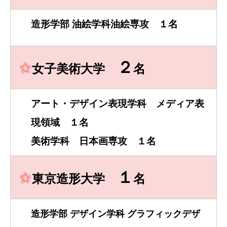
造形学部 油絵学科油絵専攻 １名
２
女子美術大学
名
アート・デザイン表現学科 メディア表
現領域 １名
美術学科 日本画専攻 １名
１
東京造形大学
名
造形学部 デザイン学科 グラフィックデザ