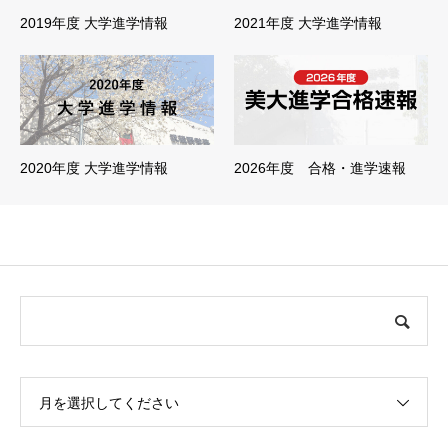
2019年度 大学進学情報
2021年度 大学進学情報
2020年度 大学進学情報
2026年度 合格・進学速報
月を選択してください