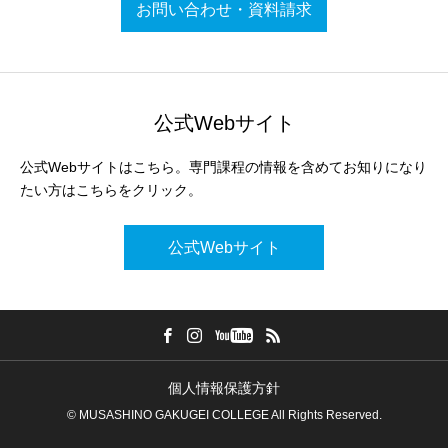
お問い合わせ・資料請求
公式Webサイト
公式Webサイトはこちら。専門課程の情報を含めてお知りになり
たい方はこちらをクリック。
公式Webサイト
個人情報保護方針
© MUSASHINO GAKUGEI COLLEGE All Rights Reserved.