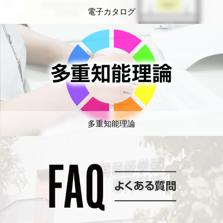
電子カタログ
多重知能理論