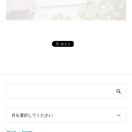
月を選択してください