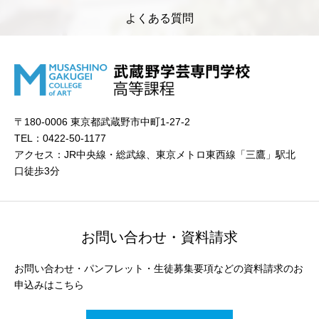
よくある質問
〒180-0006 東京都武蔵野市中町1-27-2
TEL：0422-50-1177
アクセス：JR中央線・総武線、東京メトロ東西線「三鷹」駅北
口徒歩3分
お問い合わせ・資料請求
お問い合わせ・パンフレット・生徒募集要項などの資料請求のお
申込みはこちら