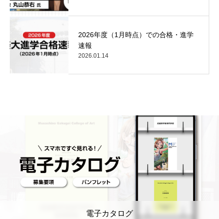
2026年度（1月時点）での合格・進学
速報
2026.01.14
電子カタログ