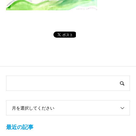
月を選択してください
最近の記事