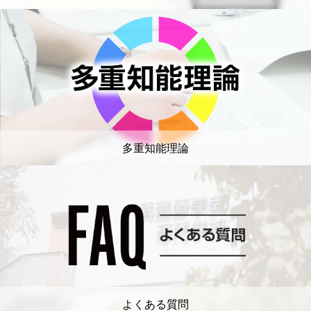
多重知能理論
よくある質問