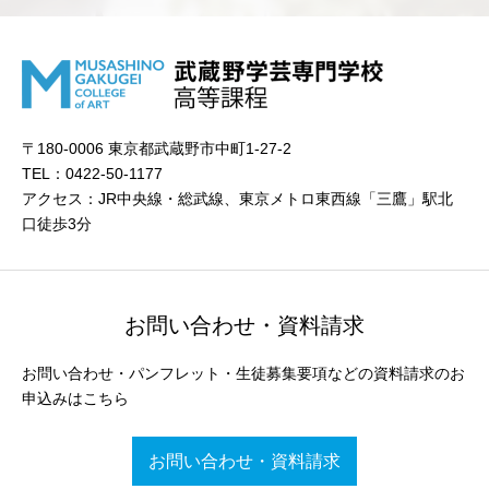
〒180-0006 東京都武蔵野市中町1-27-2
TEL：0422-50-1177
アクセス：JR中央線・総武線、東京メトロ東西線「三鷹」駅北
口徒歩3分
お問い合わせ・資料請求
お問い合わせ・パンフレット・生徒募集要項などの資料請求のお
申込みはこちら
お問い合わせ・資料請求