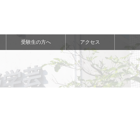
受験生の方へ
アクセス