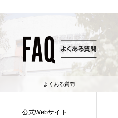
よくある質問
公式Webサイト