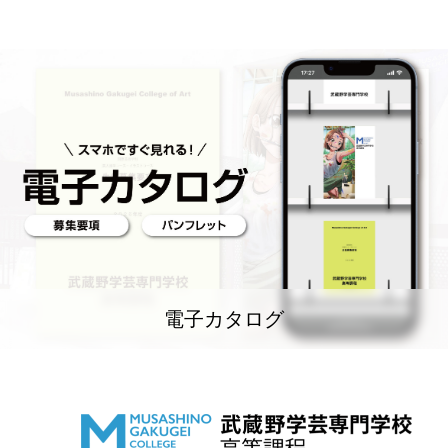
電子カタログ