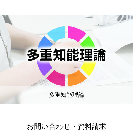
多重知能理論
お問い合わせ・資料請求