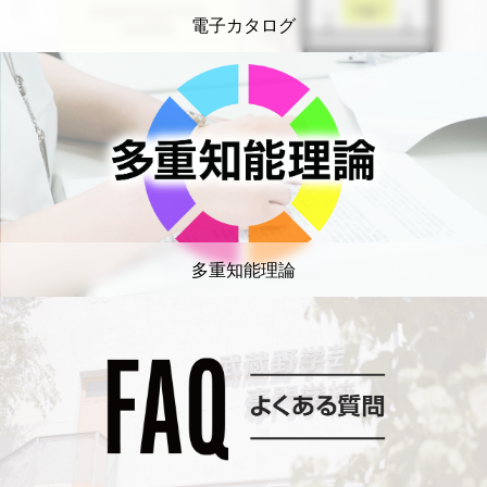
電子カタログ
多重知能理論