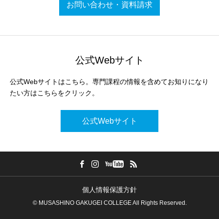
お問い合わせ・資料請求
公式Webサイト
公式Webサイトはこちら。専門課程の情報を含めてお知りになり
たい方はこちらをクリック。
公式Webサイト
個人情報保護方針
© MUSASHINO GAKUGEI COLLEGE All Rights Reserved.