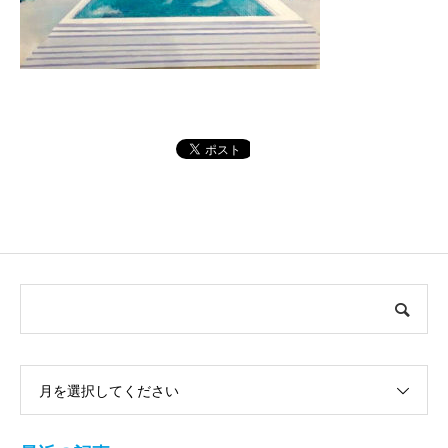
月を選択してください