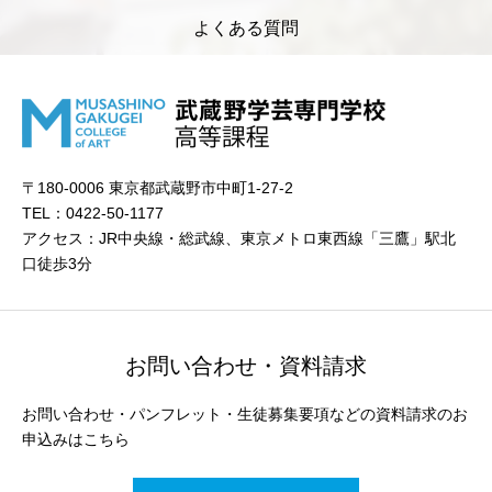
よくある質問
〒180-0006 東京都武蔵野市中町1-27-2
TEL：0422-50-1177
アクセス：JR中央線・総武線、東京メトロ東西線「三鷹」駅北
口徒歩3分
お問い合わせ・資料請求
お問い合わせ・パンフレット・生徒募集要項などの資料請求のお
申込みはこちら