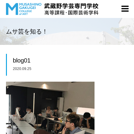
ムサ芸を知る！
blog01
2020.09.25