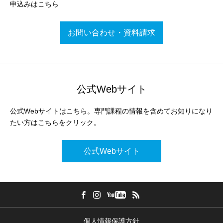
申込みはこちら
お問い合わせ・資料請求
公式Webサイト
公式Webサイトはこちら。専門課程の情報を含めてお知りになり
たい方はこちらをクリック。
公式Webサイト
個人情報保護方針