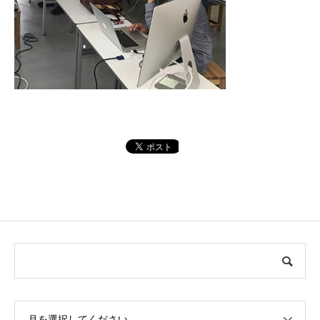
月を選択してください