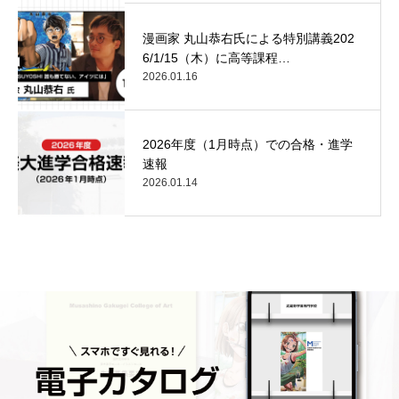
漫画家 丸山恭右氏による特別講義202
6/1/15（木）に高等課程…
2026.01.16
2026年度（1月時点）での合格・進学
速報
2026.01.14