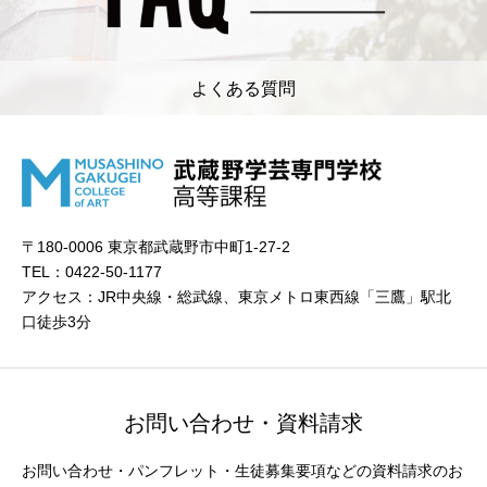
よくある質問
〒180-0006 東京都武蔵野市中町1-27-2
TEL：0422-50-1177
アクセス：JR中央線・総武線、東京メトロ東西線「三鷹」駅北
口徒歩3分
お問い合わせ・資料請求
お問い合わせ・パンフレット・生徒募集要項などの資料請求のお