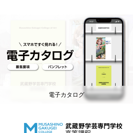
電子カタログ