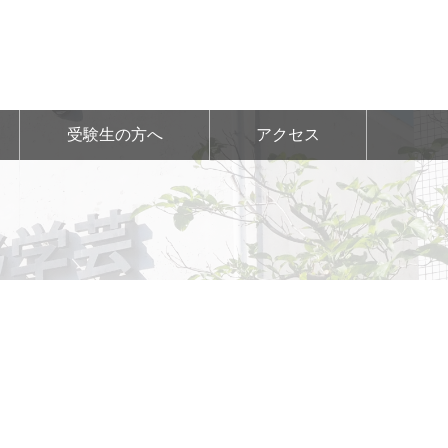
受験生の方へ
アクセス