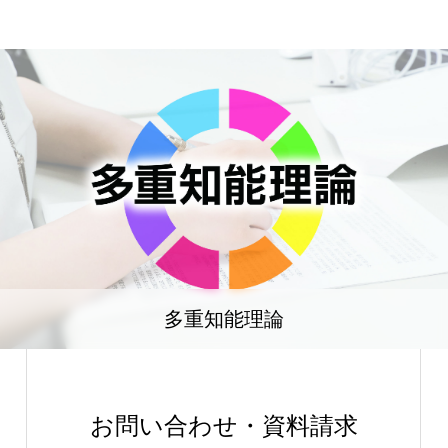
多重知能理論
お問い合わせ・資料請求