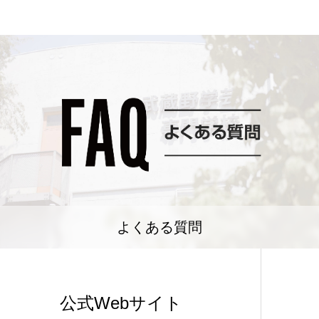
よくある質問
公式Webサイト