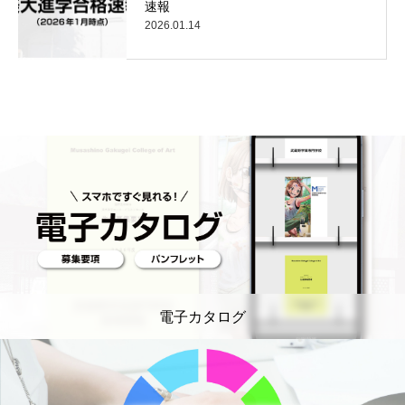
速報
2026.01.14
電子カタログ