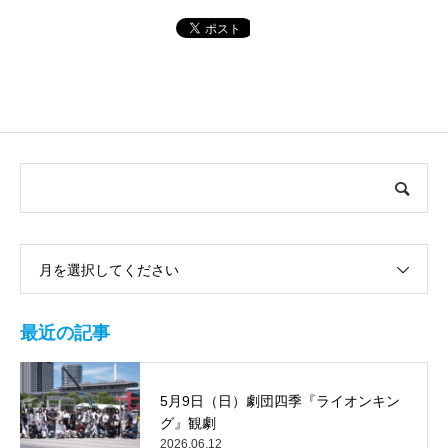
月を選択してください
最近の記事
5月9日（日）劇団四季『ライオンキン
グ』観劇
2026.06.12