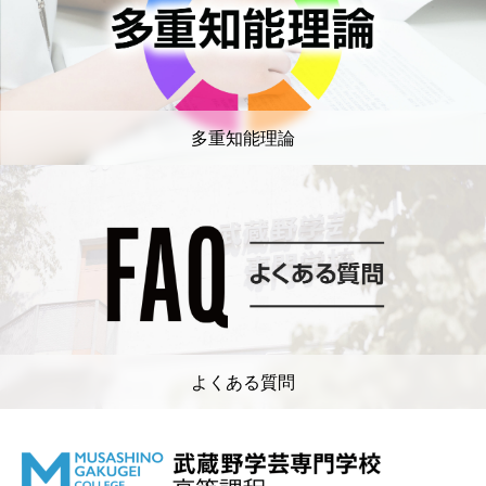
多重知能理論
よくある質問