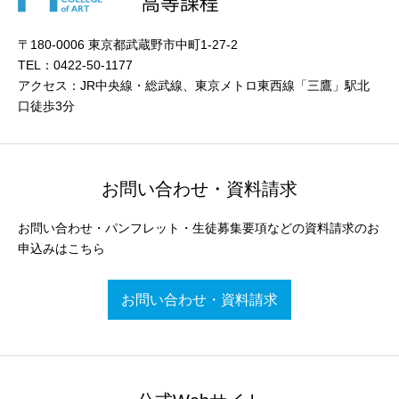
〒180-0006 東京都武蔵野市中町1-27-2
TEL：0422-50-1177
アクセス：JR中央線・総武線、東京メトロ東西線「三鷹」駅北
口徒歩3分
お問い合わせ・資料請求
お問い合わせ・パンフレット・生徒募集要項などの資料請求のお
申込みはこちら
お問い合わせ・資料請求