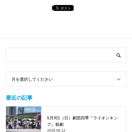
月を選択してください
最近の記事
5月9日（日）劇団四季『ライオンキン
グ』観劇
2026.06.12