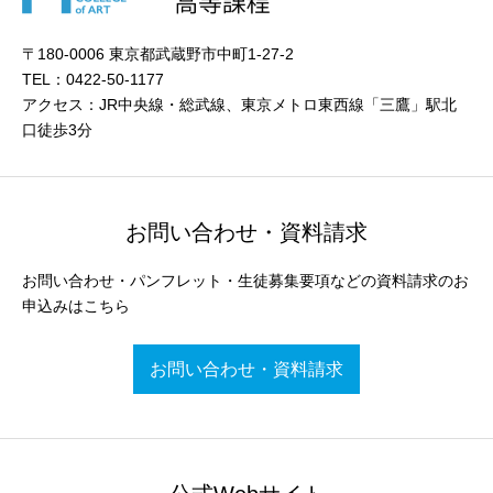
〒180-0006 東京都武蔵野市中町1-27-2
TEL：0422-50-1177
アクセス：JR中央線・総武線、東京メトロ東西線「三鷹」駅北
口徒歩3分
お問い合わせ・資料請求
お問い合わせ・パンフレット・生徒募集要項などの資料請求のお
申込みはこちら
お問い合わせ・資料請求