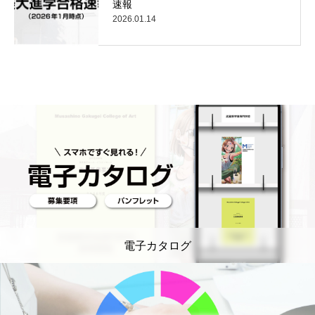
速報
2026.01.14
電子カタログ