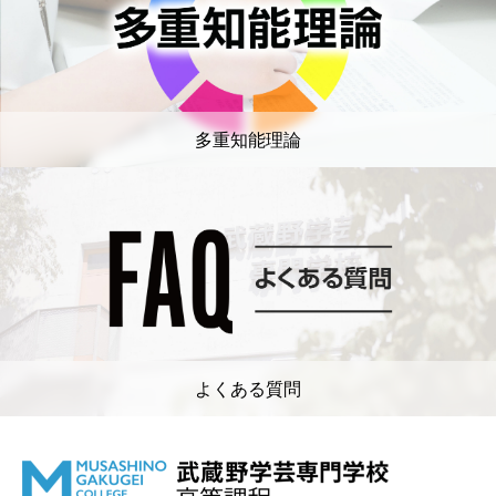
多重知能理論
よくある質問