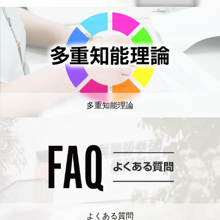
多重知能理論
よくある質問