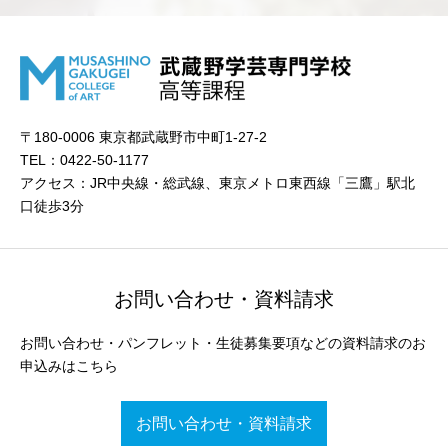
〒180-0006 東京都武蔵野市中町1-27-2
TEL：0422-50-1177
アクセス：JR中央線・総武線、東京メトロ東西線「三鷹」駅北
口徒歩3分
お問い合わせ・資料請求
お問い合わせ・パンフレット・生徒募集要項などの資料請求のお
申込みはこちら
お問い合わせ・資料請求