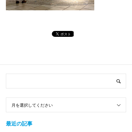
月を選択してください
最近の記事