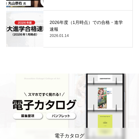
2026年度（1月時点）での合格・進学
速報
2026.01.14
電子カタログ