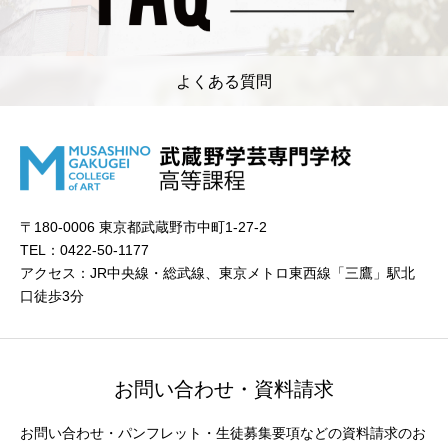
よくある質問
〒180-0006 東京都武蔵野市中町1-27-2
TEL：0422-50-1177
アクセス：JR中央線・総武線、東京メトロ東西線「三鷹」駅北
口徒歩3分
お問い合わせ・資料請求
お問い合わせ・パンフレット・生徒募集要項などの資料請求のお