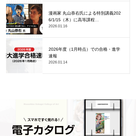
漫画家 丸山恭右氏による特別講義202
6/1/15（木）に高等課程…
2026.01.16
2026年度（1月時点）での合格・進学
速報
2026.01.14