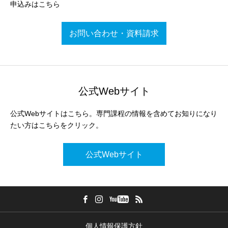
申込みはこちら
お問い合わせ・資料請求
公式Webサイト
公式Webサイトはこちら。専門課程の情報を含めてお知りになり
たい方はこちらをクリック。
公式Webサイト
個人情報保護方針