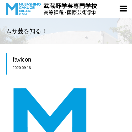
ムサ芸を知る！
favicon
2020.09.18