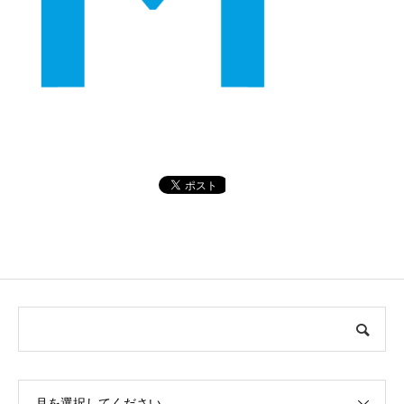
月を選択してください