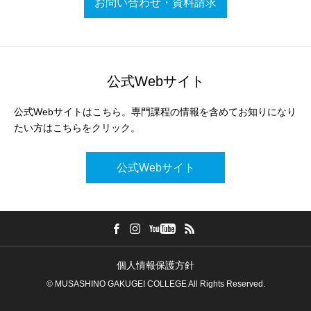
お問い合わせ・資料請求
公式Webサイト
公式Webサイトはこちら。専門課程の情報を含めてお知りになり
たい方はこちらをクリック。
公式Webサイト
個人情報保護方針
© MUSASHINO GAKUGEI COLLEGE All Rights Reserved.