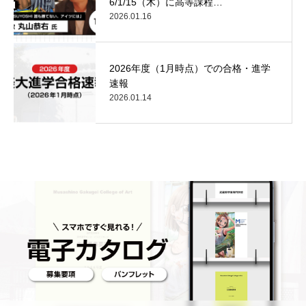
6/1/15（木）に高等課程…
2026.01.16
2026年度（1月時点）での合格・進学
速報
2026.01.14