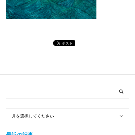
月を選択してください