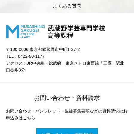
よくある質問
〒180-0006 東京都武蔵野市中町1-27-2
TEL：0422-50-1177
アクセス：JR中央線・総武線、東京メトロ東西線「三鷹」駅北
口徒歩3分
お問い合わせ・資料請求
お問い合わせ・パンフレット・生徒募集要項などの資料請求のお
申込みはこちら