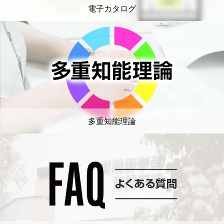
電子カタログ
多重知能理論