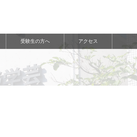
受験生の方へ
アクセス