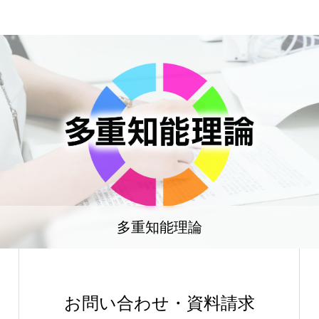
多重知能理論
お問い合わせ・資料請求