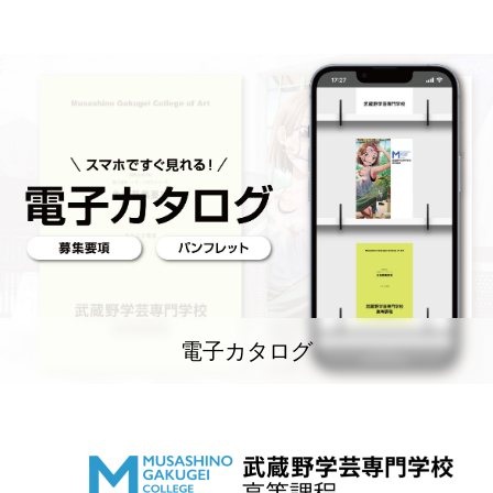
電子カタログ