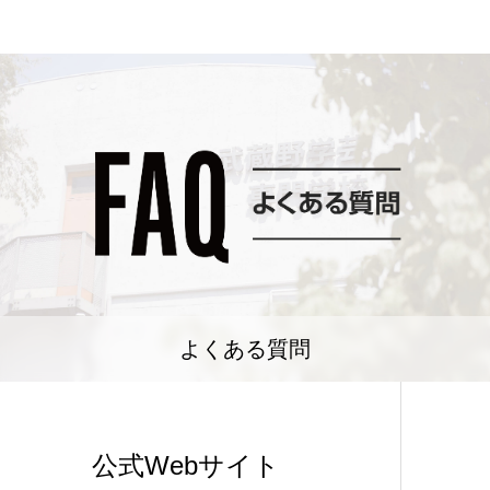
よくある質問
公式Webサイト