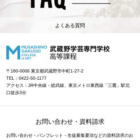
よくある質問
〒180-0006 東京都武蔵野市中町1-27-2
TEL：0422-50-1177
アクセス：JR中央線・総武線、東京メトロ東西線「三鷹」駅北
口徒歩3分
お問い合わせ・資料請求
お問い合わせ・パンフレット・生徒募集要項などの資料請求のお