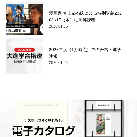
漫画家 丸山恭右氏による特別講義202
6/1/15（木）に高等課程…
2026.01.16
2026年度（1月時点）での合格・進学
速報
2026.01.14