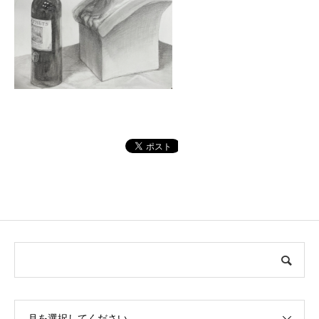
月を選択してください