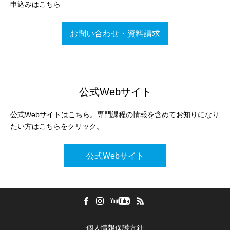
申込みはこちら
お問い合わせ・資料請求
公式Webサイト
公式Webサイトはこちら。専門課程の情報を含めてお知りになり
たい方はこちらをクリック。
公式Webサイト
個人情報保護方針