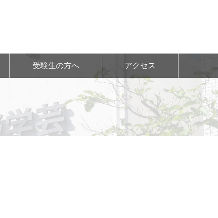
受験生の方へ
アクセス