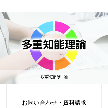
多重知能理論
お問い合わせ・資料請求