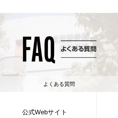
よくある質問
公式Webサイト