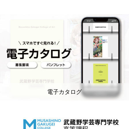
電子カタログ