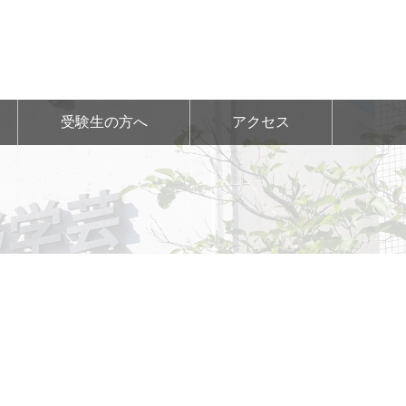
受験生の方へ
アクセス