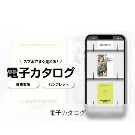
電子カタログ