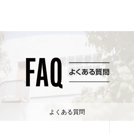
よくある質問