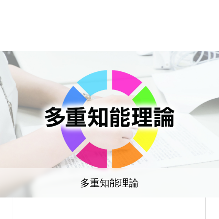
多重知能理論