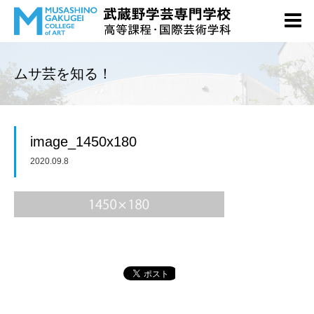
ムサ芸を知る！
image_1450x180
2020.09.8