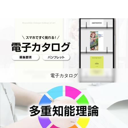
電子カタログ