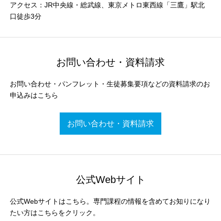
アクセス：JR中央線・総武線、東京メトロ東西線「三鷹」駅北
口徒歩3分
お問い合わせ・資料請求
お問い合わせ・パンフレット・生徒募集要項などの資料請求のお
申込みはこちら
お問い合わせ・資料請求
公式Webサイト
公式Webサイトはこちら。専門課程の情報を含めてお知りになり
たい方はこちらをクリック。