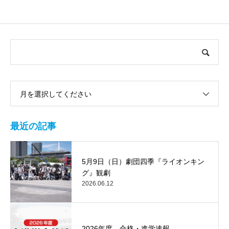
月を選択してください
最近の記事
5月9日（日）劇団四季『ライオンキン
グ』観劇
2026.06.12
2026年度 合格・進学速報