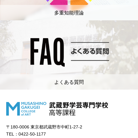
多重知能理論
よくある質問
〒180-0006 東京都武蔵野市中町1-27-2
TEL：0422-50-1177