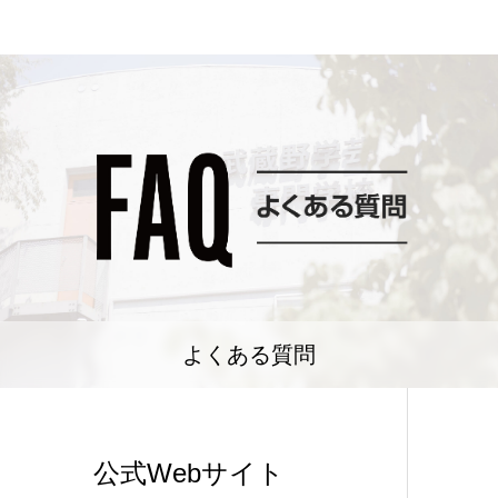
よくある質問
公式Webサイト