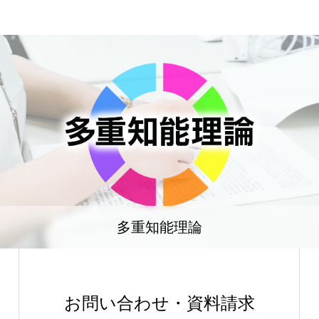
多重知能理論
お問い合わせ・資料請求