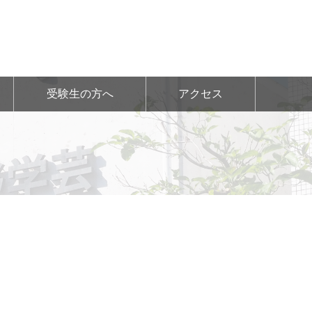
受験生の方へ
アクセス