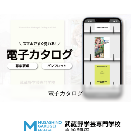
電子カタログ