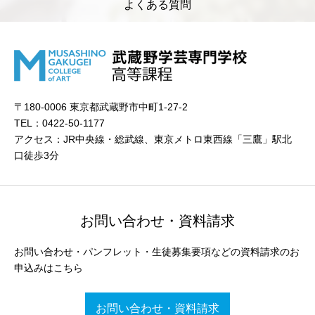
よくある質問
〒180-0006 東京都武蔵野市中町1-27-2
TEL：0422-50-1177
アクセス：JR中央線・総武線、東京メトロ東西線「三鷹」駅北
口徒歩3分
お問い合わせ・資料請求
お問い合わせ・パンフレット・生徒募集要項などの資料請求のお
申込みはこちら
お問い合わせ・資料請求