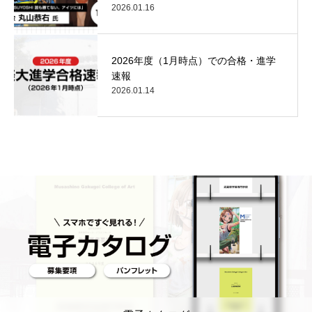
2026.01.16
2026年度（1月時点）での合格・進学
速報
2026.01.14