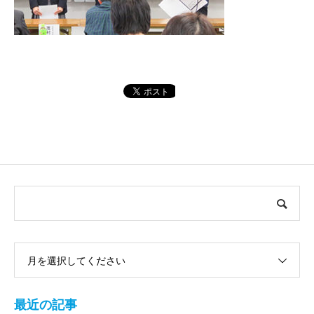
月を選択してください
最近の記事