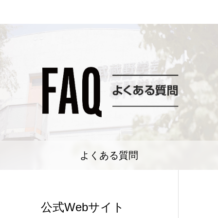
よくある質問
公式Webサイト