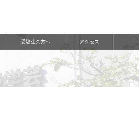
受験生の方へ
アクセス