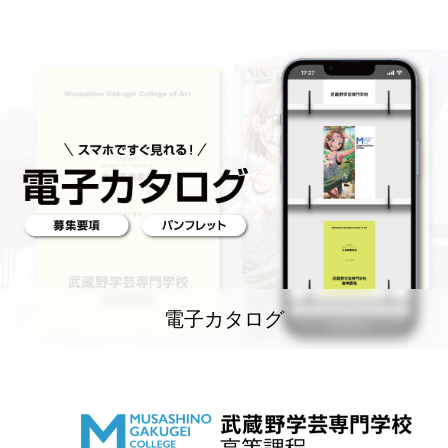
電子カタログ