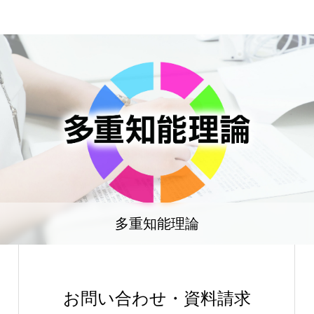
多重知能理論
お問い合わせ・資料請求