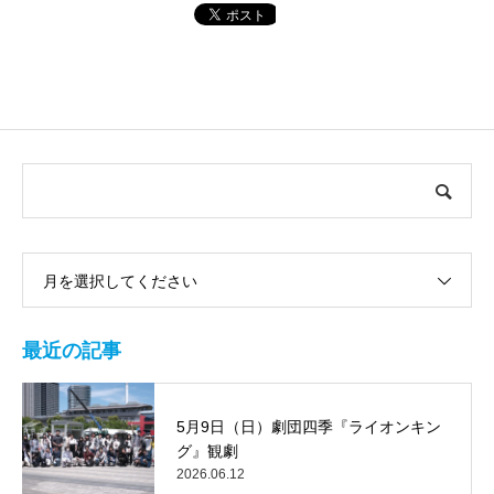
月を選択してください
最近の記事
5月9日（日）劇団四季『ライオンキン
グ』観劇
2026.06.12