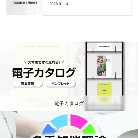
2026.01.14
電子カタログ