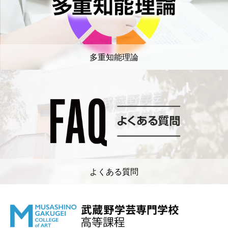
多重知能理論
よくある質問