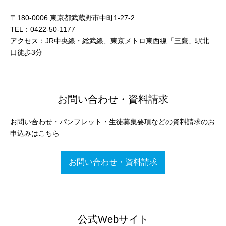
〒180-0006 東京都武蔵野市中町1-27-2
TEL：0422-50-1177
アクセス：JR中央線・総武線、東京メトロ東西線「三鷹」駅北
口徒歩3分
お問い合わせ・資料請求
お問い合わせ・パンフレット・生徒募集要項などの資料請求のお
申込みはこちら
お問い合わせ・資料請求
公式Webサイト