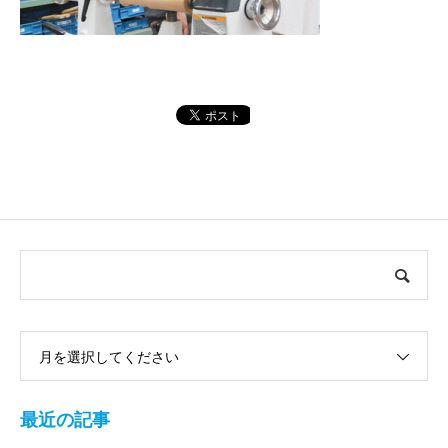
月を選択してください
最近の記事