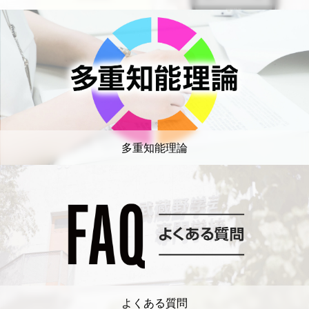
多重知能理論
よくある質問