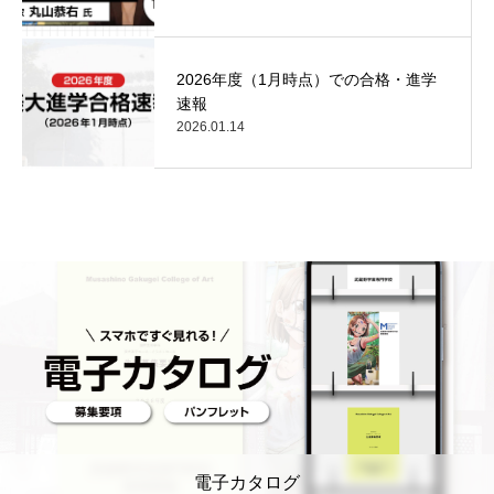
2026年度（1月時点）での合格・進学
速報
2026.01.14
電子カタログ