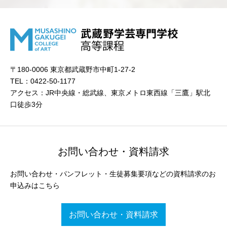
〒180-0006 東京都武蔵野市中町1-27-2
TEL：0422-50-1177
アクセス：JR中央線・総武線、東京メトロ東西線「三鷹」駅北
口徒歩3分
お問い合わせ・資料請求
お問い合わせ・パンフレット・生徒募集要項などの資料請求のお
申込みはこちら
お問い合わせ・資料請求