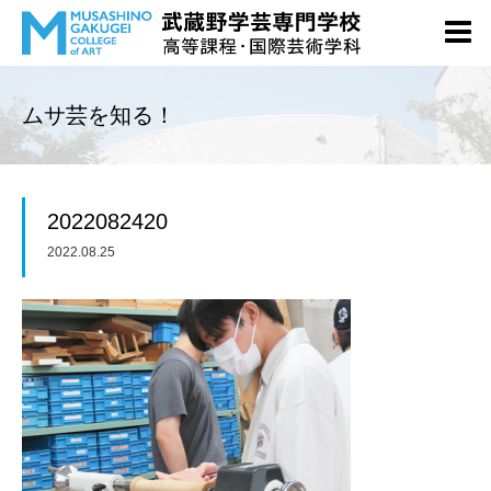
ムサ芸を知る！
2022082420
2022.08.25