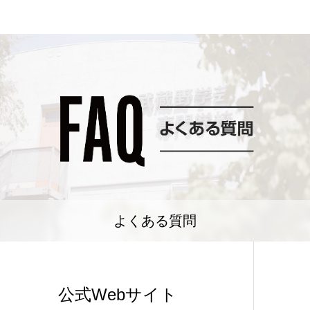
よくある質問
公式Webサイト