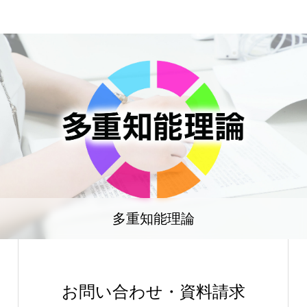
多重知能理論
お問い合わせ・資料請求