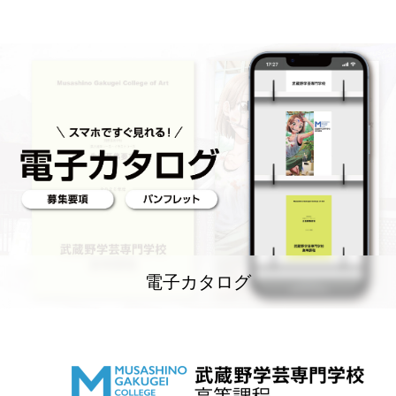
電子カタログ