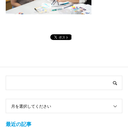
月を選択してください
最近の記事