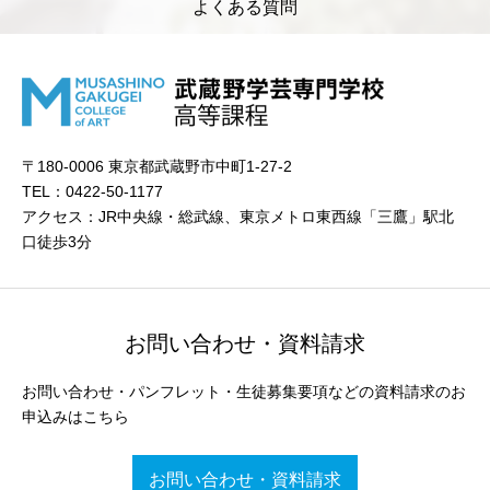
よくある質問
〒180-0006 東京都武蔵野市中町1-27-2
TEL：0422-50-1177
アクセス：JR中央線・総武線、東京メトロ東西線「三鷹」駅北
口徒歩3分
お問い合わせ・資料請求
お問い合わせ・パンフレット・生徒募集要項などの資料請求のお
申込みはこちら
お問い合わせ・資料請求