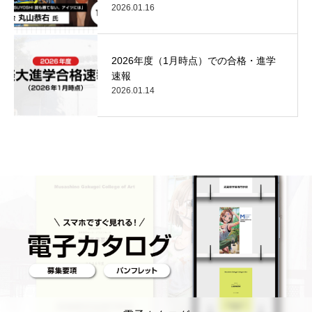
2026.01.16
2026年度（1月時点）での合格・進学
速報
2026.01.14