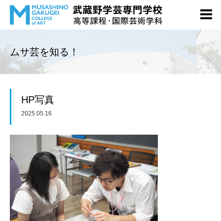
ムサ芸を知る！
HP写真
2025.05.16