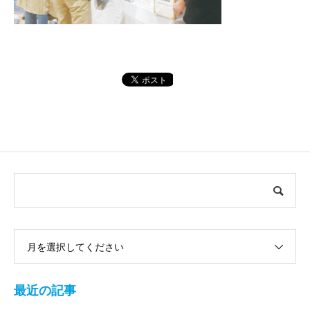
月を選択してください
最近の記事