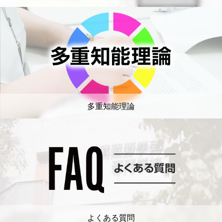
多重知能理論
よくある質問