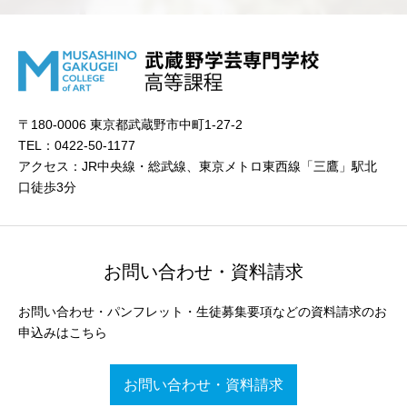
〒180-0006 東京都武蔵野市中町1-27-2
TEL：0422-50-1177
アクセス：JR中央線・総武線、東京メトロ東西線「三鷹」駅北
口徒歩3分
お問い合わせ・資料請求
お問い合わせ・パンフレット・生徒募集要項などの資料請求のお
申込みはこちら
お問い合わせ・資料請求