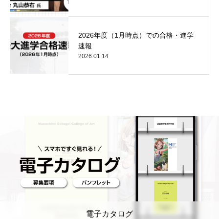
2026年度（1月時点）での合格・進学
速報
2026.01.14
電子カタログ