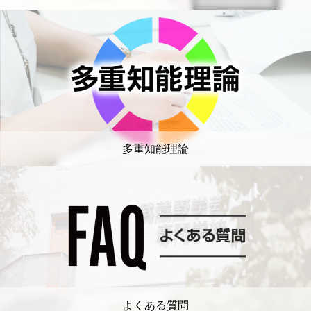
多重知能理論
よくある質問