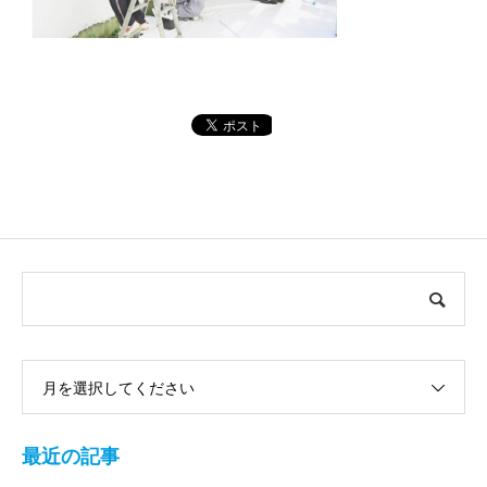
月を選択してください
最近の記事