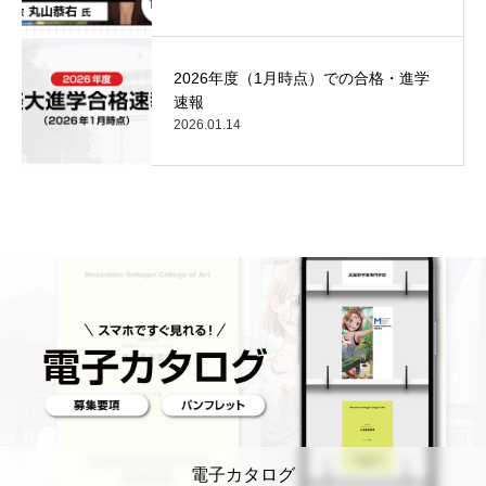
2026年度（1月時点）での合格・進学
速報
2026.01.14
電子カタログ