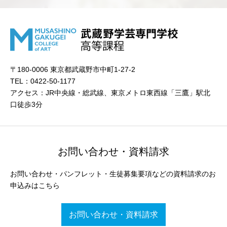
〒180-0006 東京都武蔵野市中町1-27-2
TEL：0422-50-1177
アクセス：JR中央線・総武線、東京メトロ東西線「三鷹」駅北
口徒歩3分
お問い合わせ・資料請求
お問い合わせ・パンフレット・生徒募集要項などの資料請求のお
申込みはこちら
お問い合わせ・資料請求