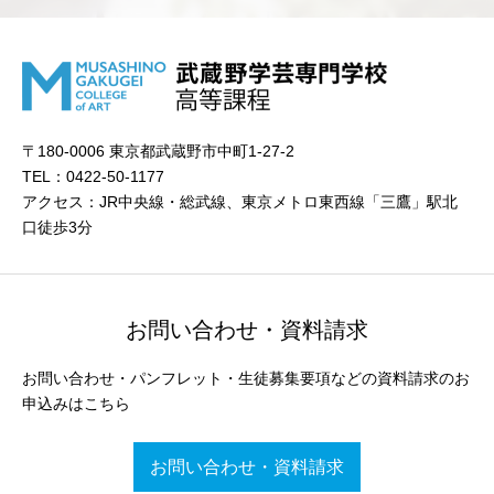
〒180-0006 東京都武蔵野市中町1-27-2
TEL：0422-50-1177
アクセス：JR中央線・総武線、東京メトロ東西線「三鷹」駅北
口徒歩3分
お問い合わせ・資料請求
お問い合わせ・パンフレット・生徒募集要項などの資料請求のお
申込みはこちら
お問い合わせ・資料請求