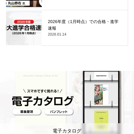
2026年度（1月時点）での合格・進学
速報
2026.01.14
電子カタログ