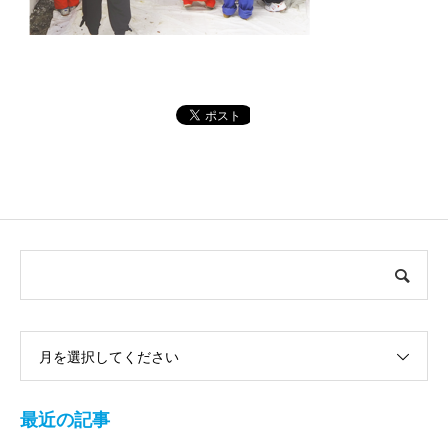
月を選択してください
最近の記事