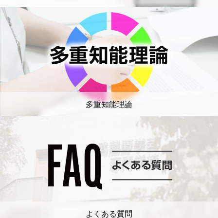
多重知能理論
よくある質問