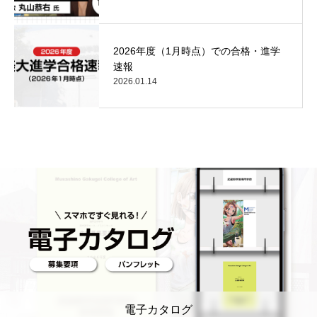
2026年度（1月時点）での合格・進学
速報
2026.01.14
電子カタログ