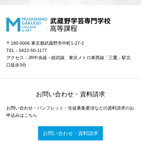
〒180-0006 東京都武蔵野市中町1-27-2
TEL：0422-50-1177
アクセス：JR中央線・総武線、東京メトロ東西線「三鷹」駅北
口徒歩3分
お問い合わせ・資料請求
お問い合わせ・パンフレット・生徒募集要項などの資料請求のお
申込みはこちら
お問い合わせ・資料請求