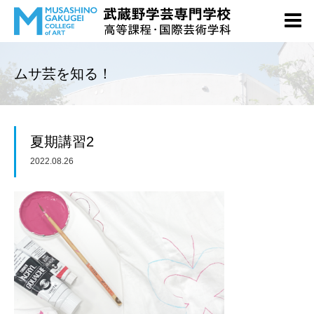
ムサ芸を知る！
夏期講習2
2022.08.26