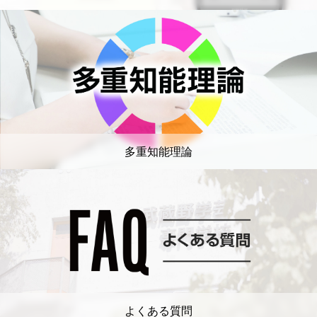
多重知能理論
よくある質問