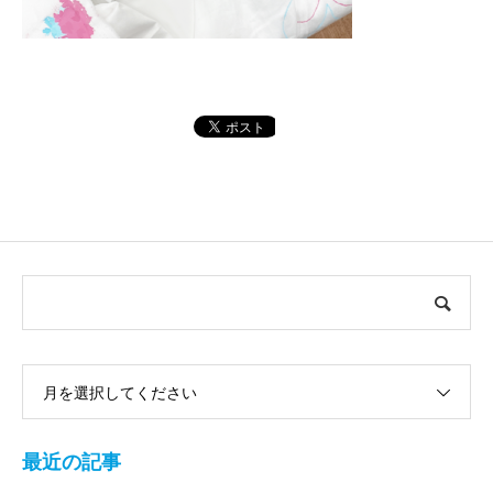
月を選択してください
最近の記事