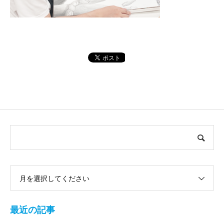
月を選択してください
最近の記事