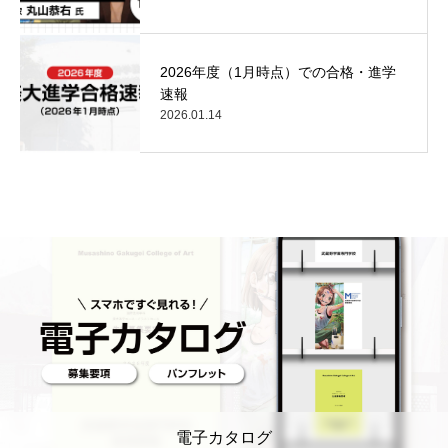
2026年度（1月時点）での合格・進学
速報
2026.01.14
電子カタログ