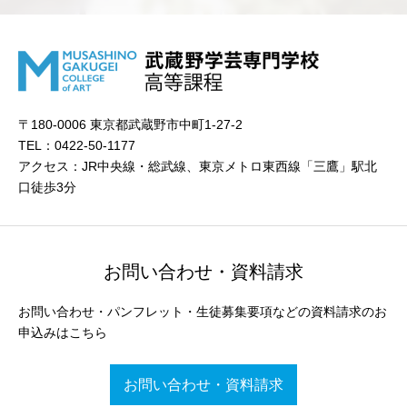
〒180-0006 東京都武蔵野市中町1-27-2
TEL：0422-50-1177
アクセス：JR中央線・総武線、東京メトロ東西線「三鷹」駅北
口徒歩3分
お問い合わせ・資料請求
お問い合わせ・パンフレット・生徒募集要項などの資料請求のお
申込みはこちら
お問い合わせ・資料請求