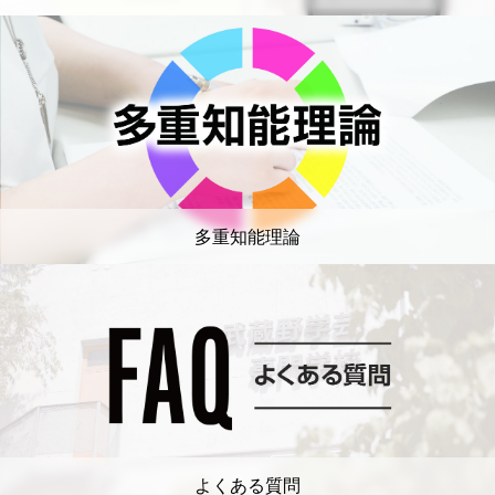
多重知能理論
よくある質問