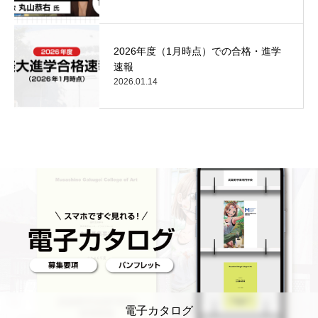
2026年度（1月時点）での合格・進学
速報
2026.01.14
電子カタログ