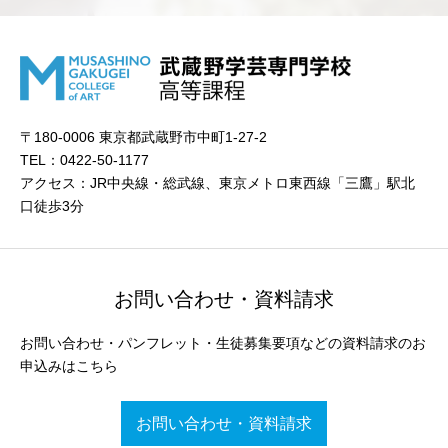
〒180-0006 東京都武蔵野市中町1-27-2
TEL：0422-50-1177
アクセス：JR中央線・総武線、東京メトロ東西線「三鷹」駅北
口徒歩3分
お問い合わせ・資料請求
お問い合わせ・パンフレット・生徒募集要項などの資料請求のお
申込みはこちら
お問い合わせ・資料請求