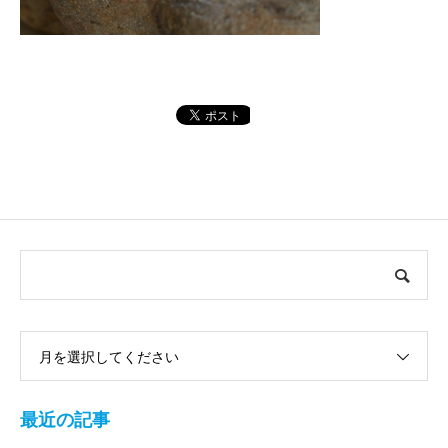
月を選択してください
最近の記事