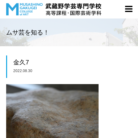
ムサ芸を知る！
金久7
2022.08.30