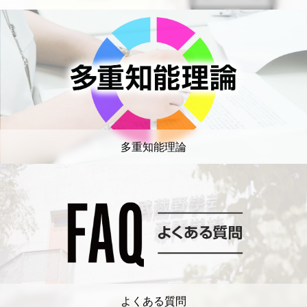
多重知能理論
よくある質問