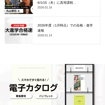
6/1/15（木）に高等課程…
2026.01.16
2026年度（1月時点）での合格・進学
速報
2026.01.14