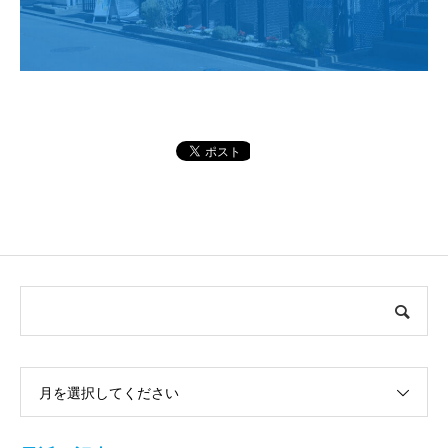
月を選択してください