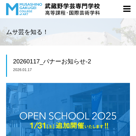
ムサ芸を知る！
20260117_バナーお知らせ-2
2026.01.17