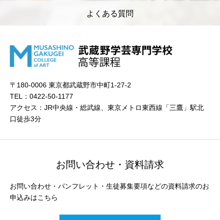
よくある質問
〒180-0006 東京都武蔵野市中町1-27-2
TEL：0422-50-1177
アクセス：JR中央線・総武線、東京メトロ東西線「三鷹」駅北
口徒歩3分
お問い合わせ・資料請求
お問い合わせ・パンフレット・生徒募集要項などの資料請求のお
申込みはこちら