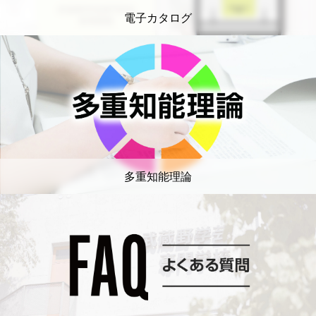
電子カタログ
多重知能理論