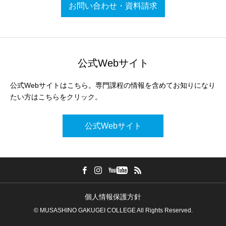
お問い合わせ・資料請求
公式Webサイト
公式Webサイトはこちら。専門課程の情報を含めてお知りになり
たい方はこちらをクリック。
公式Webサイト
個人情報保護方針
© MUSASHINO GAKUGEI COLLEGE All Rights Reserved.