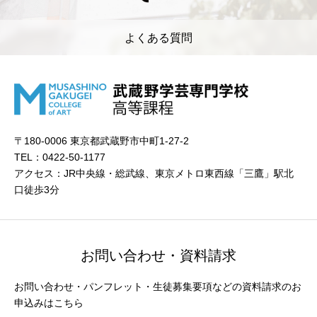
よくある質問
〒180-0006 東京都武蔵野市中町1-27-2
TEL：0422-50-1177
アクセス：JR中央線・総武線、東京メトロ東西線「三鷹」駅北
口徒歩3分
お問い合わせ・資料請求
お問い合わせ・パンフレット・生徒募集要項などの資料請求のお
申込みはこちら