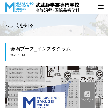
ムサ芸を知る！
会場ブース_インスタグラム
2025.11.14