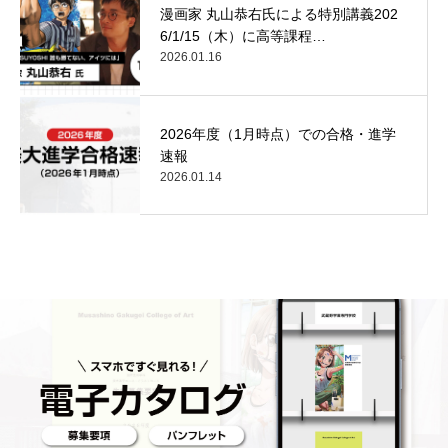
漫画家 丸山恭右氏による特別講義202
6/1/15（木）に高等課程…
2026.01.16
2026年度（1月時点）での合格・進学
速報
2026.01.14