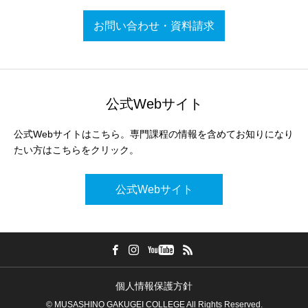
お問い合わせ・資料請求
公式Webサイト
公式Webサイトはこちら。専門課程の情報を含めてお知りになり
たい方はこちらをクリック。
公式Webサイト
個人情報保護方針
© MUSASHINO GAKUGEI COLLEGE All Rights Reserved.