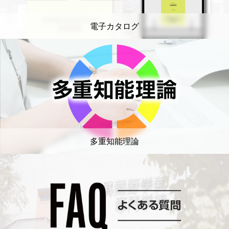
電子カタログ
多重知能理論