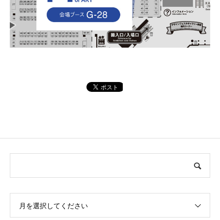
月を選択してください