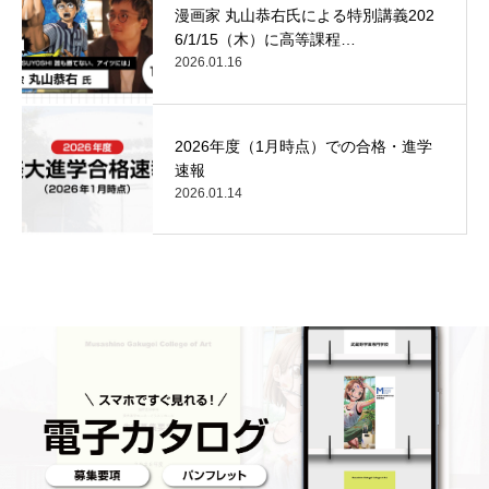
漫画家 丸山恭右氏による特別講義202
6/1/15（木）に高等課程…
2026.01.16
2026年度（1月時点）での合格・進学
速報
2026.01.14