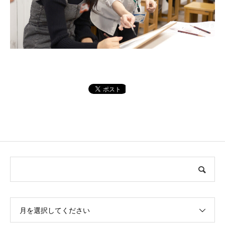
月を選択してください