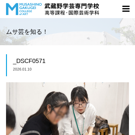
ムサ芸を知る！
_DSCF0571
2026.01.10