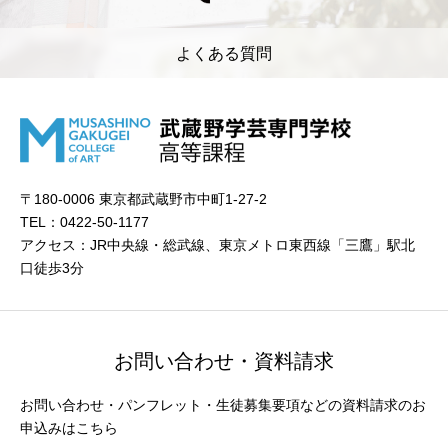
よくある質問
〒180-0006 東京都武蔵野市中町1-27-2
TEL：0422-50-1177
アクセス：JR中央線・総武線、東京メトロ東西線「三鷹」駅北
口徒歩3分
お問い合わせ・資料請求
お問い合わせ・パンフレット・生徒募集要項などの資料請求のお
申込みはこちら