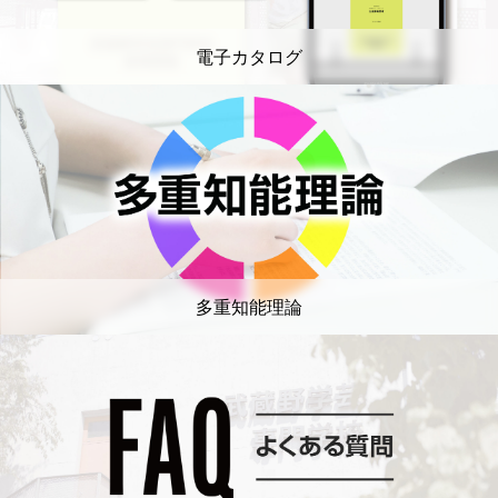
電子カタログ
多重知能理論