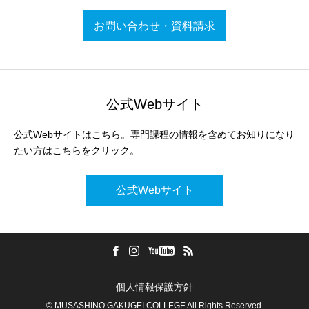
お問い合わせ・資料請求
公式Webサイト
公式Webサイトはこちら。専門課程の情報を含めてお知りになり
たい方はこちらをクリック。
公式Webサイト
個人情報保護方針
© MUSASHINO GAKUGEI COLLEGE All Rights Reserved.