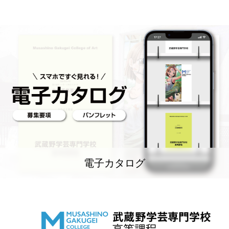
電子カタログ