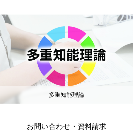
多重知能理論
お問い合わせ・資料請求