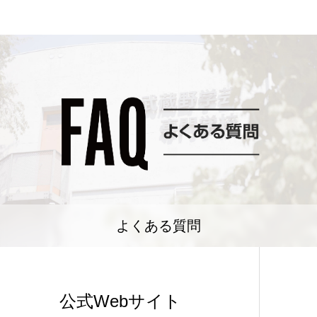
よくある質問
公式Webサイト