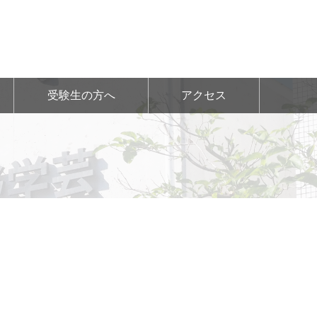
受験生の方へ
アクセス