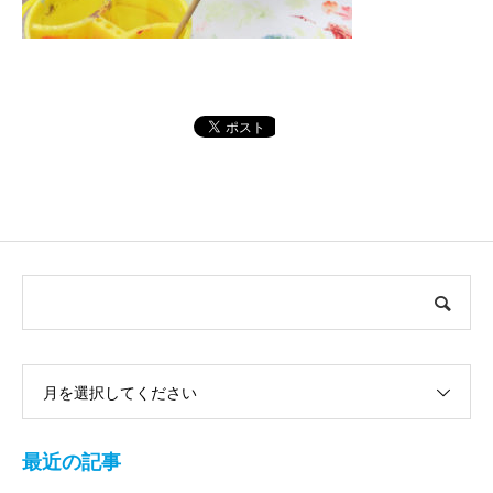
月を選択してください
最近の記事