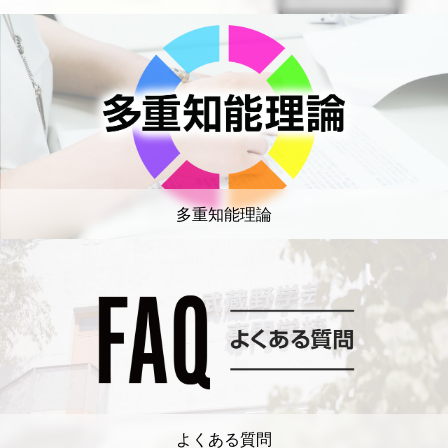
多重知能理論
よくある質問