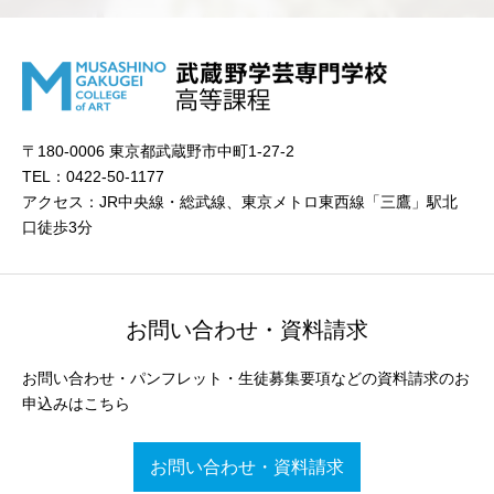
〒180-0006 東京都武蔵野市中町1-27-2
TEL：0422-50-1177
アクセス：JR中央線・総武線、東京メトロ東西線「三鷹」駅北
口徒歩3分
お問い合わせ・資料請求
お問い合わせ・パンフレット・生徒募集要項などの資料請求のお
申込みはこちら
お問い合わせ・資料請求