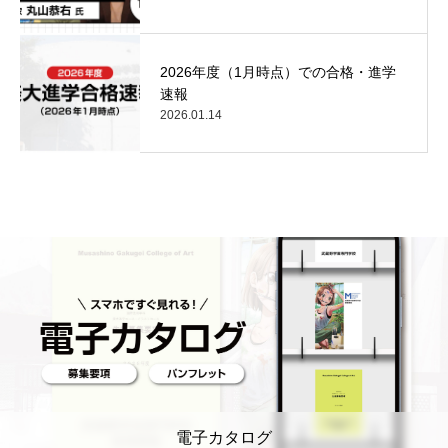
2026年度（1月時点）での合格・進学
速報
2026.01.14
電子カタログ