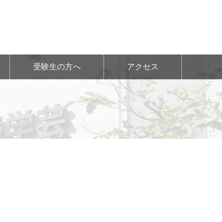
受験生の方へ
アクセス