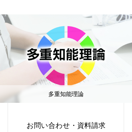
多重知能理論
お問い合わせ・資料請求