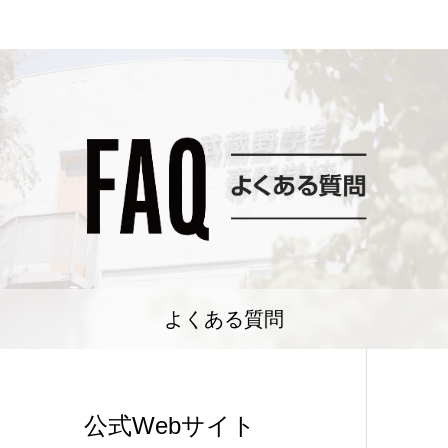
よくある質問
公式Webサイト