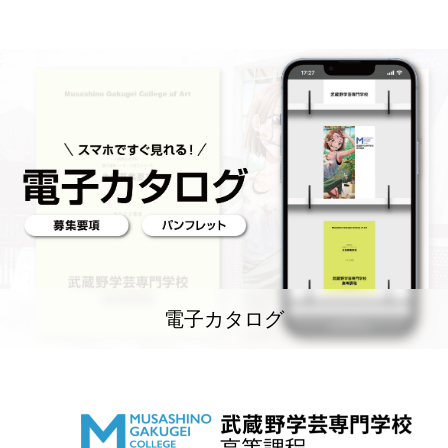
電子カタログ