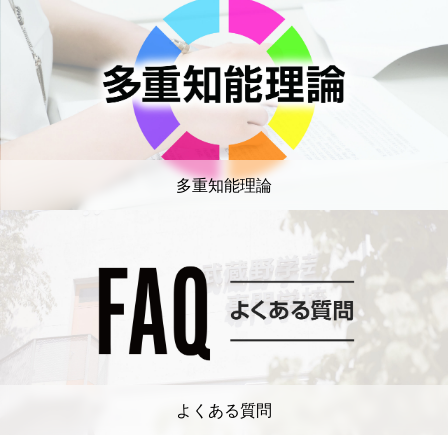
多重知能理論
よくある質問