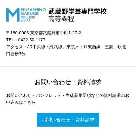
〒180-0006 東京都武蔵野市中町1-27-2
TEL：0422-50-1177
アクセス：JR中央線・総武線、東京メトロ東西線「三鷹」駅北
口徒歩3分
お問い合わせ・資料請求
お問い合わせ・パンフレット・生徒募集要項などの資料請求のお
申込みはこちら
お問い合わせ・資料請求