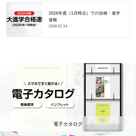
2026年度（1月時点）での合格・進学
速報
2026.01.14
電子カタログ