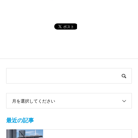
月を選択してください
最近の記事