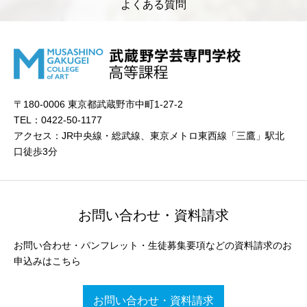
よくある質問
〒180-0006 東京都武蔵野市中町1-27-2
TEL：0422-50-1177
アクセス：JR中央線・総武線、東京メトロ東西線「三鷹」駅北
口徒歩3分
お問い合わせ・資料請求
お問い合わせ・パンフレット・生徒募集要項などの資料請求のお
申込みはこちら
お問い合わせ・資料請求