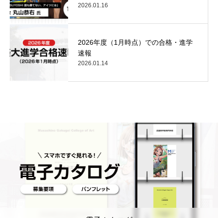
2026.01.16
2026年度（1月時点）での合格・進学
速報
2026.01.14