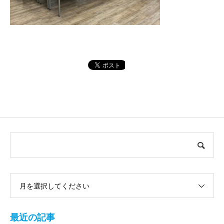
月を選択してください
最近の記事