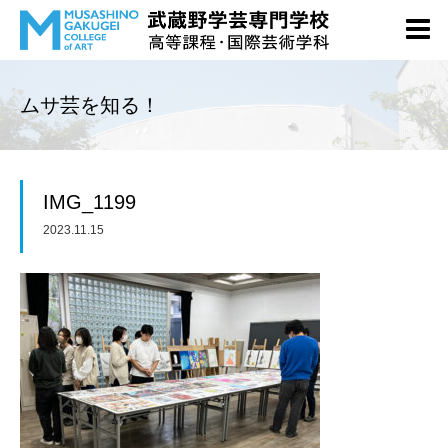
ムサ芸を知る！
IMG_1199
2023.11.15